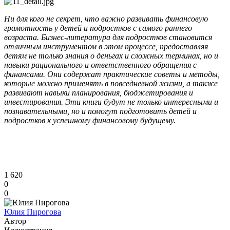
Ни для кого не секрет, что важно развивать финансовую
грамотность у детей и подростков с самого раннего
возраста. Бизнес-литература для подростков становится
отличным инструментом в этом процессе, предоставляя
детям не только знания о деньгах и сложных терминах, но и
навыки рационального и ответственного обращения с
финансами. Они содержат практические советы и методы,
которые можно применять в повседневной жизни, а также
развивают навыки планирования, бюджетирования и
инвестирования. Эти книги будут не только интересными и
познавательными, но и помогут подготовить детей и
подростков к успешному финансовому будущему.
1 620
0
0
Юлия Пирогова
Автор