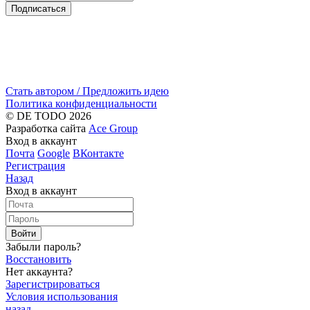
Подписаться
Стать автором / Предложить идею
Политика конфиденциальности
© DE TODO 2026
Разработка сайта
Ace Group
Вход в аккаунт
Почта
Google
ВКонтакте
Регистрация
Назад
Вход в аккаунт
Войти
Забыли пароль?
Восстановить
Нет аккаунта?
Зарегистрироваться
Условия использования
назад