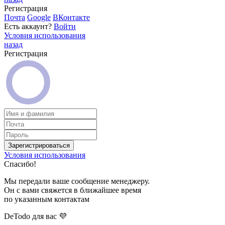
Регистрация
Почта
Google
ВКонтакте
Есть аккаунт?
Войти
Условия использования
назад
Регистрация
Зарегистрироваться
Условия использования
Спасибо!
Мы передали ваше сообщение менеджеру.
Он с вами свяжется в ближайшее время
по указанным контактам
DeTodo для вас 💜