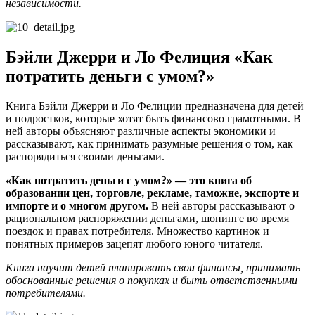
независимости.
Бэйли Джерри и Ло Фелиция «Как
потратить деньги с умом?»
Книга Бэйли Джерри и Ло Фелиции предназначена для детей
и подростков, которые хотят быть финансово грамотными. В
ней авторы объясняют различные аспекты экономики и
рассказывают, как принимать разумные решения о том, как
распорядиться своими деньгами.
«Как потратить деньги с умом?» — это книга об
образовании цен, торговле, рекламе, таможне, экспорте и
импорте и о многом другом.
В ней авторы рассказывают о
рациональном распоряжении деньгами, шопинге во время
поездок и правах потребителя. Множество картинок и
понятных примеров зацепят любого юного читателя.
Книга научит детей планировать свои финансы, принимать
обоснованные решения о покупках и быть ответственными
потребителями.