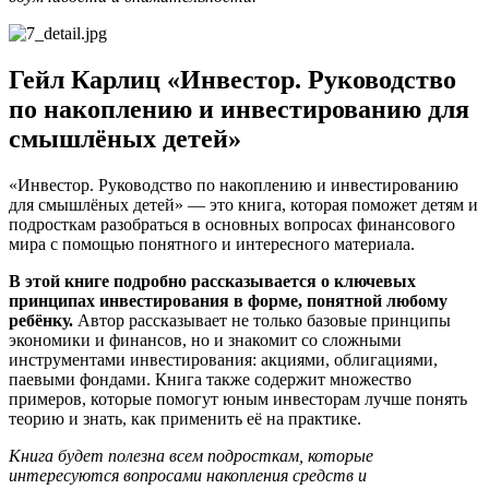
Гейл Карлиц «Инвестор. Руководство
по накоплению и инвестированию для
смышлёных детей»
«Инвестор. Руководство по накоплению и инвестированию
для смышлёных детей» — это книга, которая поможет детям и
подросткам разобраться в основных вопросах финансового
мира с помощью понятного и интересного материала.
В этой книге подробно рассказывается о ключевых
принципах инвестирования в форме, понятной любому
ребёнку.
Автор рассказывает не только базовые принципы
экономики и финансов, но и знакомит со сложными
инструментами инвестирования: акциями, облигациями,
паевыми фондами. Книга также содержит множество
примеров, которые помогут юным инвесторам лучше понять
теорию и знать, как применить её на практике.
Книга будет полезна всем подросткам, которые
интересуются вопросами накопления средств и