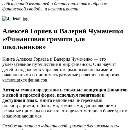
собственной компанией и достигать таким образом
финансовой свободы и независимости.
Алексей Горяев и Валерий Чумаченко
«Финансовая грамота для
школьников»
Книга Алексея Горяева и Валерия Чумаченко — это
увлекательное путешествие в мир финансов. Она научит
детей и подростков управлять карманными деньгами и
накоплениями и принимать разумные решения в вопросах,
касающихся финансов.
Авторы смогли представить сложные концепции финансов
в ясной и простой форме, используя понятный и
доступный язык.
Книга наполнена интересными
иллюстрациями, таблицами, комиксами, дополняющими
реальные примеры из жизни, что делает материал более ярким
и запоминающимся.
Особое внимание в «Финансовой грамоте для школьников»