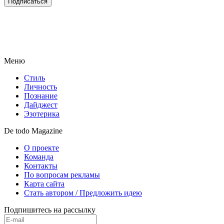
Подписаться
Меню
Стиль
Личность
Познание
Дайджест
Эзотерика
De todo Magazine
О проекте
Команда
Контакты
По вопросам рекламы
Карта сайта
Стать автором / Предложить идею
Подпишитесь на рассылку