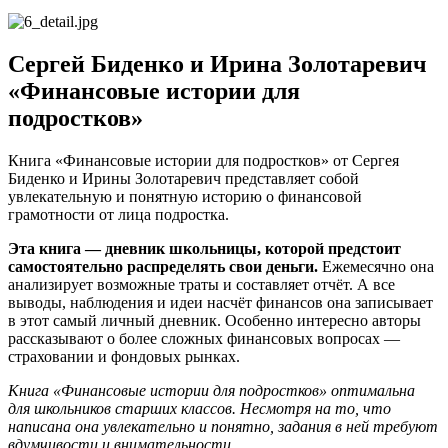
Сергей Биденко и Ирина Золотаревич
«Финансовые истории для
подростков»
Книга «Финансовые истории для подростков» от Сергея
Биденко и Ирины Золотаревич представляет собой
увлекательную и понятную историю о финансовой
грамотности от лица подростка.
Эта книга — дневник школьницы, которой предстоит
самостоятельно распределять свои деньги.
Ежемесячно она
анализирует возможные траты и составляет отчёт. А все
выводы, наблюдения и идеи насчёт финансов она записывает
в этот самый личный дневник. Особенно интересно авторы
рассказывают о более сложных финансовых вопросах —
страховании и фондовых рынках.
Книга «Финансовые истории для подростков» оптимальна
для школьников старших классов. Несмотря на то, что
написана она увлекательно и понятно, задания в ней требуют
вдумчивости и внимательности.