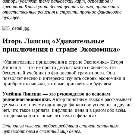
авторы уделяют теме банковских карт, депозитов и
кредитов. Книга учит детей ценить деньги, принимать
ответственные решения и строить прочное финансовое
будущее.
Игорь Липсиц «Удивительные
приключения в стране Экономика»
«Удивительные приключения в стране Экономика» Игоря
Липсица — это не просто детская книга о бизнесе, это
бесценный учебник по финансовой грамотности. Она
позволяет весело и интересно изучать основы экономики и
приобретать навыки, которые пригодятся в будущем.
Учебник Липсица — это руководство по основам
рыночной экономики.
Автор понятным языком рассказывает
детям о том, почему одни люди финансово успешны, а другие
нет, что такое зарплата, инфляция, цена и в целом обо всём,
что должны знать юные читатели о финансах.
Эта книга увлечёт любого ребёнка и станет отличным
путеводителем в сложный мир денег.