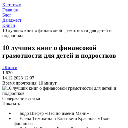
К статьям
Главная
Блог
Дайджест
Книги
10 лучших книг о финансовой грамотности для детей и
подростков
10 лучших книг о финансовой
грамотности для детей и подростков
#Книги
1 620
14.12.2023 12:07
Время прочтения: 10 минут
Содержание статьи
Показать
— Бодо Шефер «Пёс по имени Мани»
— Елена Тимохина и Елизавета Краснова «Твои
финансы»