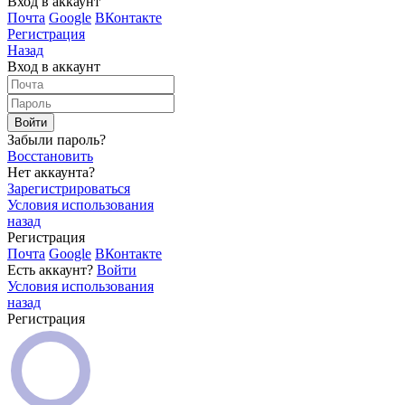
Вход в аккаунт
Почта
Google
ВКонтакте
Регистрация
Назад
Вход в аккаунт
Войти
Забыли пароль?
Восстановить
Нет аккаунта?
Зарегистрироваться
Условия использования
назад
Регистрация
Почта
Google
ВКонтакте
Есть аккаунт?
Войти
Условия использования
назад
Регистрация