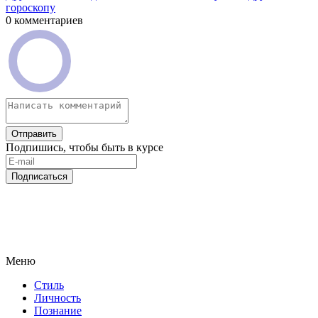
гороскопу
0 комментариев
Отправить
Подпишись, чтобы быть в курсе
Подписаться
Меню
Стиль
Личность
Познание