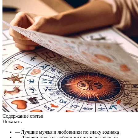
Содержание статьи
Показать
— Лучшие мужья и любовники по знаку зодиака
— Лучшие жены и любовницы по знаку зодиака