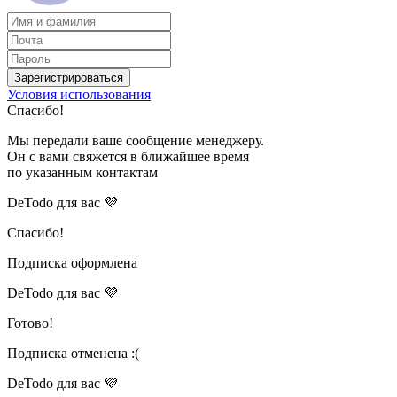
Зарегистрироваться
Условия использования
Спасибо!
Мы передали ваше сообщение менеджеру.
Он с вами свяжется в ближайшее время
по указанным контактам
DeTodo для вас 💜
Спасибо!
Подписка оформлена
DeTodo для вас 💜
Готово!
Подписка отменена :(
DeTodo для вас 💜