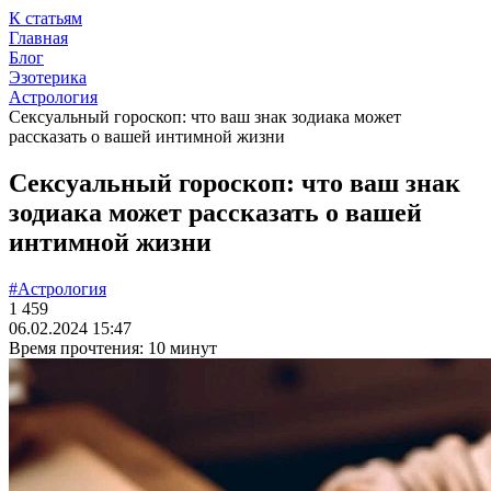
К статьям
Главная
Блог
Эзотерика
Астрология
Сексуальный гороскоп: что ваш знак зодиака может
рассказать о вашей интимной жизни
Сексуальный гороскоп: что ваш знак
зодиака может рассказать о вашей
интимной жизни
#Астрология
1 459
06.02.2024 15:47
Время прочтения: 10 минут