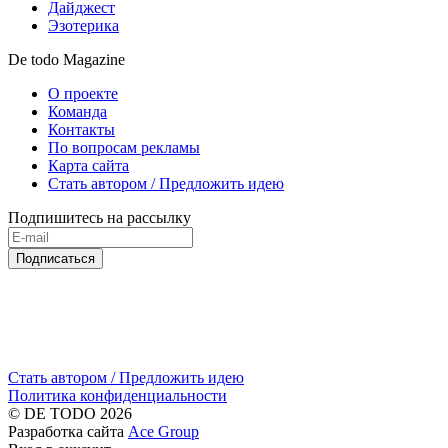
Дайджест
Эзотерика
De todo Magazine
О проекте
Команда
Контакты
По вопросам рекламы
Карта сайта
Стать автором / Предложить идею
Подпишитесь на рассылку
Подписаться
Стать автором / Предложить идею
Политика конфиденциальности
© DE TODO 2026
Разработка сайта
Ace Group