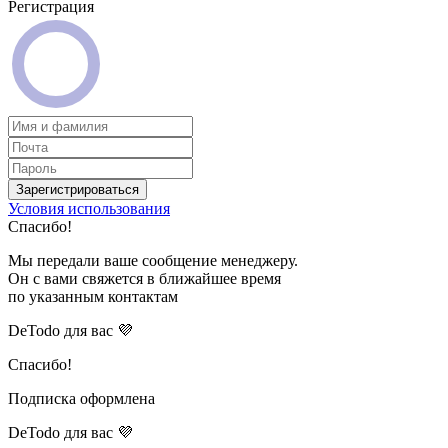
Регистрация
Зарегистрироваться
Условия использования
Спасибо!
Мы передали ваше сообщение менеджеру.
Он с вами свяжется в ближайшее время
по указанным контактам
DeTodo для вас 💜
Спасибо!
Подписка оформлена
DeTodo для вас 💜