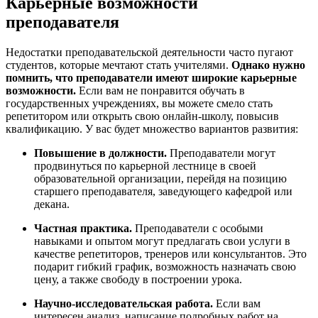
Карьерные возможности
преподавателя
Недостатки преподавательской деятельности часто пугают
студентов, которые мечтают стать учителями.
Однако нужно
помнить, что преподаватели имеют широкие карьерные
возможности.
Если вам не понравится обучать в
государственных учреждениях, вы можете смело стать
репетитором или открыть свою онлайн-школу, повысив
квалификацию. У вас будет множество вариантов развития:
Повышение в должности.
Преподаватели могут
продвинуться по карьерной лестнице в своей
образовательной организации, перейдя на позицию
старшего преподавателя, заведующего кафедрой или
декана.
Частная практика.
Преподаватели с особыми
навыками и опытом могут предлагать свои услуги в
качестве репетиторов, тренеров или консультантов. Это
подарит гибкий график, возможность назначать свою
цену, а также свободу в построении урока.
Научно-исследовательская работа.
Если вам
интересен анализ, написание подробных работ на