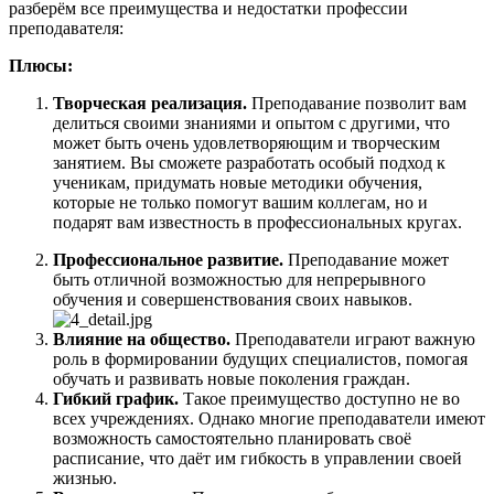
разберём все преимущества и недостатки профессии
преподавателя:
Плюсы:
Творческая реализация.
Преподавание позволит вам
делиться своими знаниями и опытом с другими, что
может быть очень удовлетворяющим и творческим
занятием. Вы сможете разработать особый подход к
ученикам, придумать новые методики обучения,
которые не только помогут вашим коллегам, но и
подарят вам известность в профессиональных кругах.
Профессиональное развитие.
Преподавание может
быть отличной возможностью для непрерывного
обучения и совершенствования своих навыков.
В
лияние на общество.
Преподаватели играют важную
роль в формировании будущих специалистов, помогая
обучать и развивать новые поколения граждан.
Гибкий график.
Такое преимущество доступно не во
всех учреждениях. Однако многие преподаватели имеют
возможность самостоятельно планировать своё
расписание, что даёт им гибкость в управлении своей
жизнью.