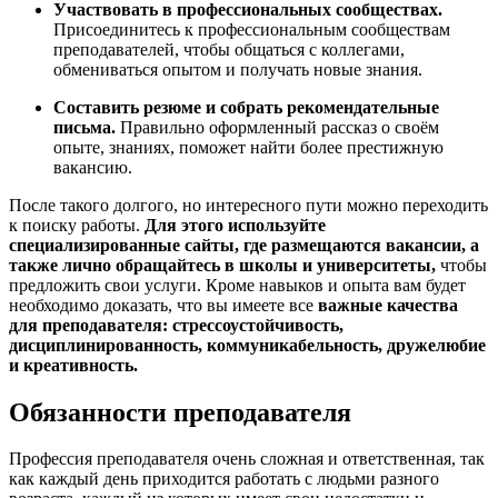
Участвовать в профессиональных сообществах.
Присоединитесь к профессиональным сообществам
преподавателей, чтобы общаться с коллегами,
обмениваться опытом и получать новые знания.
Составить резюме и собрать рекомендательные
письма.
Правильно оформленный рассказ о своём
опыте, знаниях, поможет найти более престижную
вакансию.
После такого долгого, но интересного пути можно переходить
к поиску работы.
Для этого используйте
специализированные сайты, где размещаются вакансии, а
также лично обращайтесь в школы и университеты,
чтобы
предложить свои услуги. Кроме навыков и опыта вам будет
необходимо доказать, что вы имеете все
важные качества
для преподавателя: стрессоустойчивость,
дисциплинированность, коммуникабельность, дружелюбие
и креативность.
Обязанности преподавателя
Профессия преподавателя очень сложная и ответственная, так
как каждый день приходится работать с людьми разного