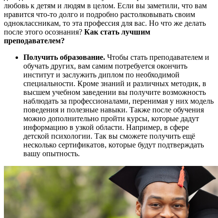
любовь к детям и людям в целом. Если вы заметили, что вам
нравится что-то долго и подробно растолковывать своим
одноклассникам, то эта профессия для вас. Но что же делать
после этого осознания?
Как стать лучшим
преподавателем?
Получить образование.
Чтобы стать преподавателем и
обучать других, вам самим потребуется окончить
институт и заслужить диплом по необходимой
специальности. Кроме знаний и различных методик, в
высшем учебном заведении вы получите возможность
наблюдать за профессионалами, перенимая у них модель
поведения и полезные навыки. Также после обучения
можно дополнительно пройти курсы, которые дадут
информацию в узкой области. Например, в сфере
детской психологии. Так вы сможете получить ещё
несколько сертификатов, которые будут подтверждать
вашу опытность.