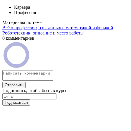
Карьера
Профессия
Материалы по теме
Всё о профессиях, связанных с математикой и физикой
Робототехник: описание и место работы
0 комментариев
Отправить
Подпишись, чтобы быть в курсе
Подписаться