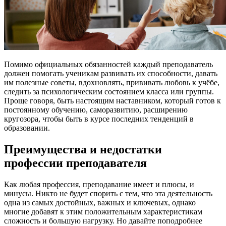
Помимо официальных обязанностей каждый преподаватель
должен помогать ученикам развивать их способности, давать
им полезные советы, вдохновлять, прививать любовь к учёбе,
следить за психологическим состоянием класса или группы.
Проще говоря, быть настоящим наставником, который готов к
постоянному обучению, саморазвитию, расширению
кругозора, чтобы быть в курсе последних тенденций в
образовании.
Преимущества и недостатки
профессии преподавателя
Как любая профессия, преподавание имеет и плюсы, и
минусы. Никто не будет спорить с тем, что эта деятельность
одна из самых достойных, важных и ключевых, однако
многие добавят к этим положительным характеристикам
сложность и большую нагрузку. Но давайте поподробнее