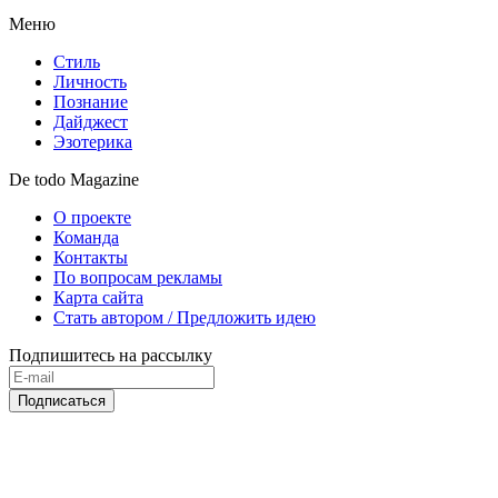
Меню
Стиль
Личность
Познание
Дайджест
Эзотерика
De todo Magazine
О проекте
Команда
Контакты
По вопросам рекламы
Карта сайта
Стать автором / Предложить идею
Подпишитесь на рассылку
Подписаться