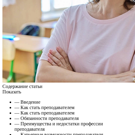
Содержание статьи
Показать
— Введение
— Как стать преподавателем
— Как стать преподавателем
— Обязанности преподавателя
— Преимущества и недостатки профессии
преподавателя
— Карьерные возможности преподавателя