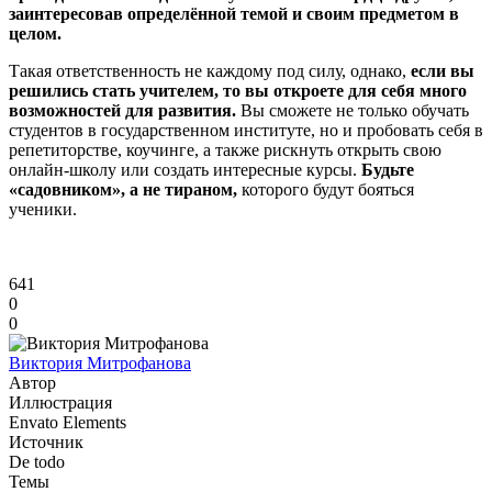
заинтересовав определённой темой и своим предметом в
целом.
Такая ответственность не каждому под силу, однако,
если вы
решились стать учителем, то вы откроете для себя много
возможностей для развития.
Вы сможете не только обучать
студентов в государственном институте, но и пробовать себя в
репетиторстве, коучинге, а также рискнуть открыть свою
онлайн-школу или создать интересные курсы.
Будьте
«садовником», а не тираном,
которого будут бояться
ученики.
641
0
0
Виктория Митрофанова
Автор
Иллюстрация
Envato Elements
Источник
De todo
Темы