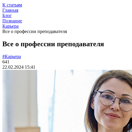
К статьям
Главная
Блог
Познание
Карьера
Все о профессии преподавателя
Все о профессии преподавателя
#Карьера
641
22.02.2024 15:41