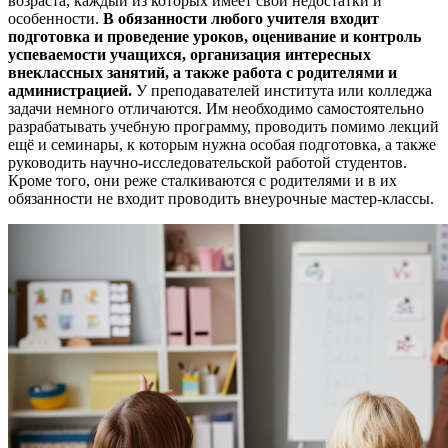
возраста, каждый из которых имеет свои недостатки и
особенности.
В обязанности любого учителя входит
подготовка и проведение уроков, оценивание и контроль
успеваемости учащихся, организация интересных
внеклассных занятий, а также работа с родителями и
администрацией.
У преподавателей института или колледжа
задачи немного отличаются. Им необходимо самостоятельно
разрабатывать учебную программу, проводить помимо лекций
ещё и семинары, к которым нужна особая подготовка, а также
руководить научно-исследовательской работой студентов.
Кроме того, они реже сталкиваются с родителями и в их
обязанности не входит проводить внеурочные мастер-классы.