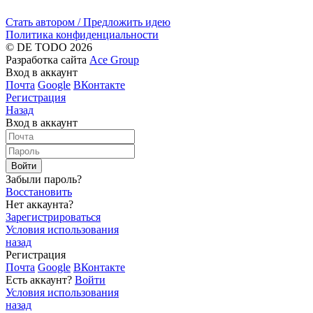
Стать автором / Предложить идею
Политика конфиденциальности
© DE TODO 2026
Разработка сайта
Ace Group
Вход в аккаунт
Почта
Google
ВКонтакте
Регистрация
Назад
Вход в аккаунт
Войти
Забыли пароль?
Восстановить
Нет аккаунта?
Зарегистрироваться
Условия использования
назад
Регистрация
Почта
Google
ВКонтакте
Есть аккаунт?
Войти
Условия использования
назад