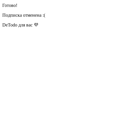
Готово!
Подписка отменена :(
DeTodo для вас 💜