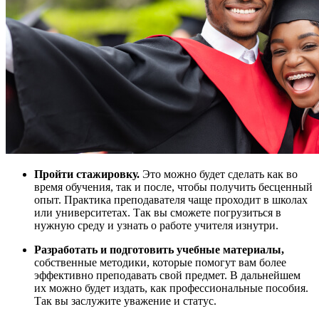
Пройти стажировку.
Это можно будет сделать как во
время обучения, так и после, чтобы получить бесценный
опыт. Практика преподавателя чаще проходит в школах
или университетах. Так вы сможете погрузиться в
нужную среду и узнать о работе учителя изнутри.
Разработать и подготовить учебные материалы,
собственные методики, которые помогут вам более
эффективно преподавать свой предмет. В дальнейшем
их можно будет издать, как профессиональные пособия.
Так вы заслужите уважение и статус.