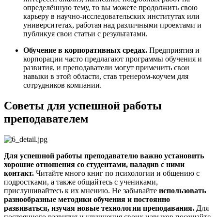
определённую тему, то вы можете продолжить свою
карьеру в научно-исследовательских институтах или
университетах, работая над различными проектами и
публикуя свои статьи с результатами.
Обучение в корпоративных средах.
Предприятия и
корпорации часто предлагают программы обучения и
развития, и преподаватели могут применить свои
навыки в этой области, став тренером-коучем для
сотрудников компании.
Советы для успешной работы
преподавателем
Для успешной работы преподавателю важно установить
хорошие отношения со студентами, наладив с ними
контакт.
Читайте много книг по психологии и общению с
подростками, а также общайтесь с учениками,
прислушивайтесь к их мнению. Не забывайте
использовать
разнообразные методики обучения и постоянно
развиваться, изучая новые технологии преподавания.
Для
постоянного развития и улучшения своих навыков посещайте