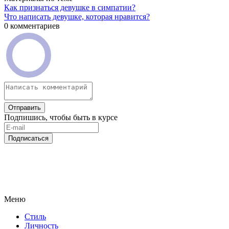
Как признаться девушке в симпатии?
Что написать девушке, которая нравится?
0 комментариев
Отправить
Подпишись, чтобы быть в курсе
Подписаться
Меню
Стиль
Личность