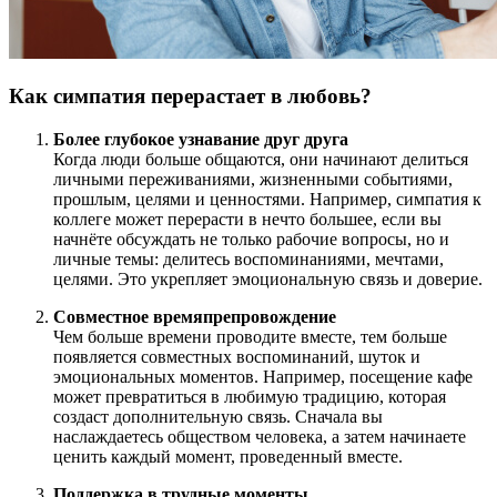
Как симпатия перерастает в любовь?
Более глубокое узнавание друг друга
Когда люди больше общаются, они начинают делиться
личными переживаниями, жизненными событиями,
прошлым, целями и ценностями. Например, симпатия к
коллеге может перерасти в нечто большее, если вы
начнёте обсуждать не только рабочие вопросы, но и
личные темы: делитесь воспоминаниями, мечтами,
целями. Это укрепляет эмоциональную связь и доверие.
Совместное времяпрепровождение
Чем больше времени проводите вместе, тем больше
появляется совместных воспоминаний, шуток и
эмоциональных моментов. Например, посещение кафе
может превратиться в любимую традицию, которая
создаст дополнительную связь. Сначала вы
наслаждаетесь обществом человека, а затем начинаете
ценить каждый момент, проведенный вместе.
Поддержка в трудные моменты