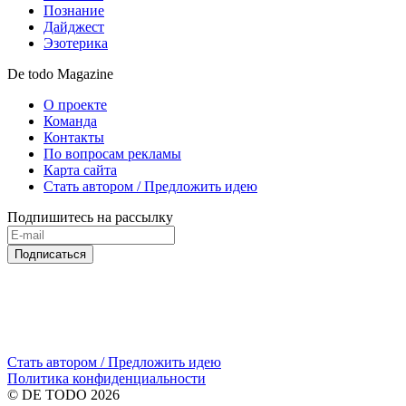
Познание
Дайджест
Эзотерика
De todo Magazine
О проекте
Команда
Контакты
По вопросам рекламы
Карта сайта
Стать автором / Предложить идею
Подпишитесь на рассылку
Подписаться
Стать автором / Предложить идею
Политика конфиденциальности
© DE TODO 2026