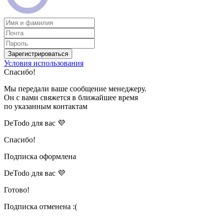
Зарегистрироваться
Условия использования
Спасибо!
Мы передали ваше сообщение менеджеру.
Он с вами свяжется в ближайшее время
по указанным контактам
DeTodo для вас 💜
Спасибо!
Подписка оформлена
DeTodo для вас 💜
Готово!
Подписка отменена :(