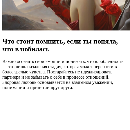
Что стоит помнить, если ты поняла,
что влюбилась
Важно осознать свои эмоции и понимать, что влюбленность
— это лишь начальная стадия, которая может перерасти в
более зрелые чувства. Постарайтесь не идеализировать
партнера и не забывать о себе в процессе отношений.
Здоровая любовь основывается на взаимном уважении,
понимании и принятии друг друга.