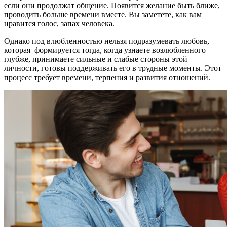
если они продолжат общение. Появится желание быть ближе,
проводить больше времени вместе. Вы заметете, как вам
нравится голос, запах человека.
Однако под влюбленностью нельзя подразумевать любовь,
которая формируется тогда, когда узнаете возлюбленного
глубже, принимаете сильные и слабые стороны этой
личности, готовы поддерживать его в трудные моменты. Этот
процесс требует времени, терпения и развития отношений.