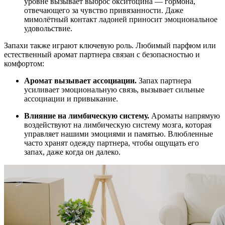
уровне вызывает выброс окситоцина — гормона,
отвечающего за чувство привязанности. Даже
мимолётный контакт ладоней приносит эмоциональное
удовольствие.
Запахи также играют ключевую роль. Любимый парфюм или
естественный аромат партнера связан с безопасностью и
комфортом:
Аромат вызывает ассоциации.
Запах партнера
усиливает эмоциональную связь, вызывает сильные
ассоциации и привыкание.
Влияние на лимбическую систему.
Ароматы напрямую
воздействуют на лимбическую систему мозга, которая
управляет нашими эмоциями и памятью. Влюбленные
часто хранят одежду партнера, чтобы ощущать его
запах, даже когда он далеко.