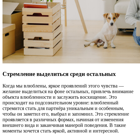
Стремление выделиться среди остальных
Когда мы влюблены, яркое проявлений этого чувства —
желание выделиться на фоне остальных, привлечь внимание
объекта влюбленности и заслужить восхищение. Это
происходит на подсознательном уровне: влюбленный
стремится стать для партнёра уникальным и особенным,
чтобы он заметил его, выбрал и запомнил. Это стремление
проявляется в различных формах, начиная от изменения
внешнего вида и заканчивая манерой поведения. В такие
моменты хочется стать яркой, активной и интересной.