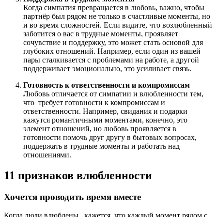
Когда симпатия превращается в любовь, важно, чтобы
партнёр был рядом не только в счастливые моменты, но
и во время сложностей. Если видите, что возлюбленный
заботится о вас в трудные моменты, проявляет
сочувствие и поддержку, это может стать основой для
глубоких отношений. Например, если один из вашей
пары сталкивается с проблемами на работе, а другой
поддерживает эмоционально, это усиливает связь.
Готовность к ответственности и компромиссам
Любовь отличается от симпатии и влюбленности тем,
что требует готовности к компромиссам и
ответственности. Например, свидания и подарки
кажутся романтичными моментами, конечно, это
элемент отношений, но любовь проявляется в
готовности помочь друг другу в бытовых вопросах,
поддержать в трудные моменты и работать над
отношениями.
11 признаков влюбленности
Хочется проводить время вместе
Когда люди влюблены, кажется, что каждый момент рядом с