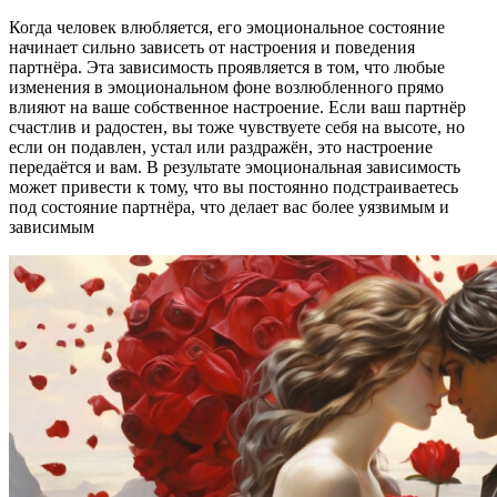
Когда человек влюбляется, его эмоциональное состояние
начинает сильно зависеть от настроения и поведения
партнёра. Эта зависимость проявляется в том, что любые
изменения в эмоциональном фоне возлюбленного прямо
влияют на ваше собственное настроение. Если ваш партнёр
счастлив и радостен, вы тоже чувствуете себя на высоте, но
если он подавлен, устал или раздражён, это настроение
передаётся и вам. В результате эмоциональная зависимость
может привести к тому, что вы постоянно подстраиваетесь
под состояние партнёра, что делает вас более уязвимым и
зависимым