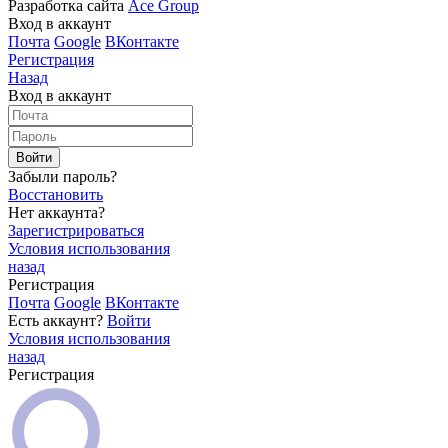
Разработка сайта
Ace Group
Вход в аккаунт
Почта
Google
ВКонтакте
Регистрация
Назад
Вход в аккаунт
Войти
Забыли пароль?
Восстановить
Нет аккаунта?
Зарегистрироваться
Условия использования
назад
Регистрация
Почта
Google
ВКонтакте
Есть аккаунт?
Войти
Условия использования
назад
Регистрация