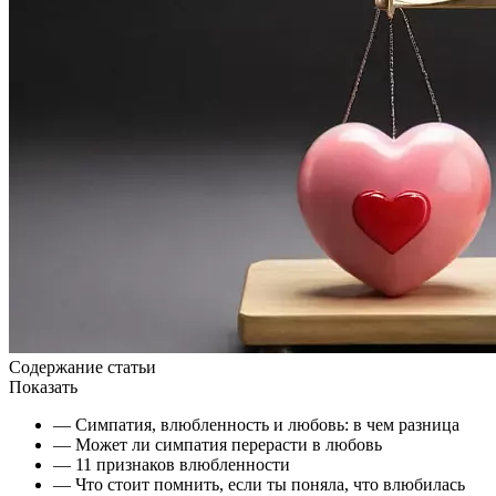
Содержание статьи
Показать
— Симпатия, влюбленность и любовь: в чем разница
— Может ли симпатия перерасти в любовь
— 11 признаков влюбленности
— Что стоит помнить, если ты поняла, что влюбилась