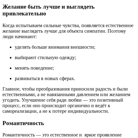
Желание быть лучше и выглядеть
привлекательно
Когда испытываем сильные чувства, появляется естественное
желание выглядеть лучше для объекта симпатии. Поэтому
люди начинают:
уделять больше внимания внешности;
выбирают стильную одежду;
менять поведение;
развиваться в новых сферах.
Главное, чтобы преобразования приносили радость и были
естественными, а не навязанными давлением или желанием
угодить. Улучшение себя ради любви — это позитивный
процесс, если оно происходит органично и ведёт к
самореализации, а не к потере индивидуальности.
Романтичность
Романтичность — это естественное и яркое проявление