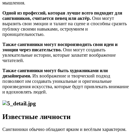
мышления.
Одной из профессий, которая лучше всего подходит для
сангвиников, считается певец или актёр.
Они могут
выразить свои эмоции и талант на сцене и способны сразить
публику своими навыками, остроумием и
проницательностью.
Также сангвиники могут воспроизводить свои идеи и
эмоции через писательство.
Они могут создавать
увлекательные истории, которые захватят воображение
читателей.
Также сангвиники могут быть художниками или
дизайнерами.
Их воображение и творческий подход
позволяют им создавать уникальные и оригинальные
произведения искусства, которые будут привлекать внимание
и вдохновлять людей.
Известные личности
Сангвиники обычно обладают ярким и весёлым характером.