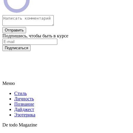
Отправить
Подпишись, чтобы быть в курсе
Подписаться
Меню
Стиль
Личность
Познание
Дайджест
Эзотерика
De todo Magazine