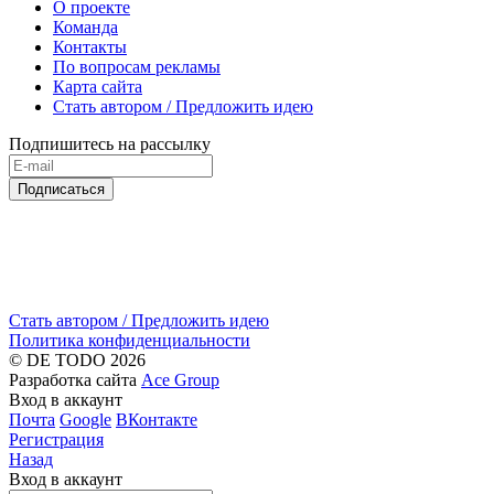
О проекте
Команда
Контакты
По вопросам рекламы
Карта сайта
Стать автором / Предложить идею
Подпишитесь на рассылку
Подписаться
Стать автором / Предложить идею
Политика конфиденциальности
© DE TODO 2026
Разработка сайта
Ace Group
Вход в аккаунт
Почта
Google
ВКонтакте
Регистрация
Назад
Вход в аккаунт