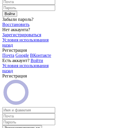
Войти
Забыли пароль?
Восстановить
Нет аккаунта?
Зарегистрироваться
Условия использования
назад
Регистрация
Почта
Google
ВКонтакте
Есть аккаунт?
Войти
Условия использования
назад
Регистрация