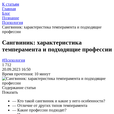
К статьям
Главная
Блог
Познание
Психология
Сангвиник: характеристика темперамента и подходящие
профессии
Сангвиник: характеристика
темперамента и подходящие профессии
#Психология
1 712
20.09.2023 16:50
Время прочтения: 10 минут
Содержание статьи
Показать
— Кто такой сангвиник и какие у него особенности?
— Отличие от других типов темперамента
— Какие профессии подходят?