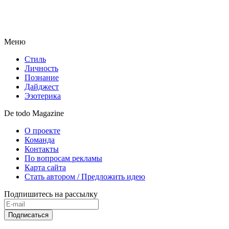
Меню
Стиль
Личность
Познание
Дайджест
Эзотерика
De todo Magazine
О проекте
Команда
Контакты
По вопросам рекламы
Карта сайта
Стать автором / Предложить идею
Подпишитесь на рассылку
Подписаться