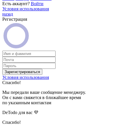
Есть аккаунт?
Войти
Условия использования
назад
Регистрация
Зарегистрироваться
Условия использования
Спасибо!
Мы передали ваше сообщение менеджеру.
Он с вами свяжется в ближайшее время
по указанным контактам
DeTodo для вас 💜
Спасибо!