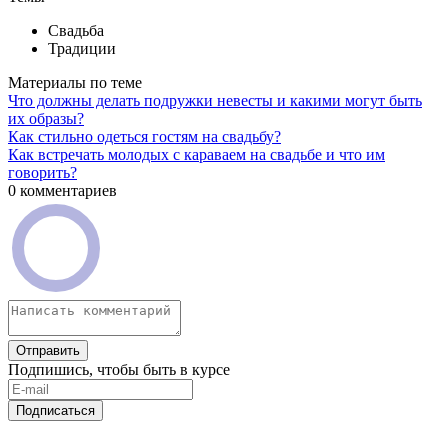
Свадьба
Традиции
Материалы по теме
Что должны делать подружки невесты и какими могут быть
их образы?
Как стильно одеться гостям на свадьбу?
Как встречать молодых с караваем на свадьбе и что им
говорить?
0 комментариев
Отправить
Подпишись, чтобы быть в курсе
Подписаться