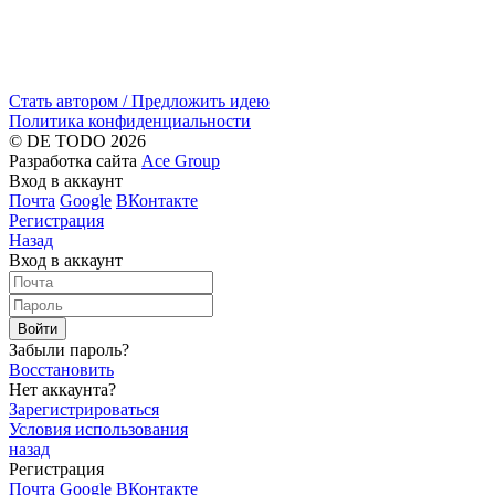
Стать автором / Предложить идею
Политика конфиденциальности
© DE TODO 2026
Разработка сайта
Ace Group
Вход в аккаунт
Почта
Google
ВКонтакте
Регистрация
Назад
Вход в аккаунт
Войти
Забыли пароль?
Восстановить
Нет аккаунта?
Зарегистрироваться
Условия использования
назад
Регистрация
Почта
Google
ВКонтакте