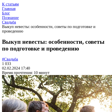
К статьям
Главная
Блог
Познание
Свадьба
Выкуп невесты: особенности, советы по подготовке и
проведению
Выкуп невесты: особенности, советы
по подготовке и проведению
#Свадьба
1 033
02.02.2024 17:40
Время прочтения: 10 минут