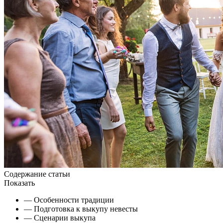
Содержание статьи
Показать
— Особенности традиции
— Подготовка к выкупу невесты
— Сценарии выкупа