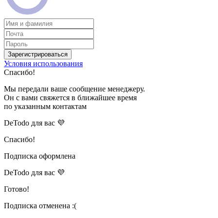
Зарегистрироваться
Условия использования
Спасибо!
Мы передали ваше сообщение менеджеру.
Он с вами свяжется в ближайшее время
по указанным контактам
DeTodo для вас 💜
Спасибо!
Подписка оформлена
DeTodo для вас 💜
Готово!
Подписка отменена :(