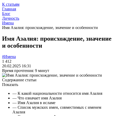
К статьям
Главная
Блог
Личность
Имена
Имя Азалия: происхождение, значение и особенности
Имя Азалия: происхождение, значение
и особенности
#Имена
1 412
20.02.2025 16:31
Время прочтения: 9 минут
Содержание статьи
Показать
— К какой национальности относится имя Азалия
— Что означает имя Азалия
— Имя Азалия в исламе
— Список мужских имен, совместимых с именем
Азалия