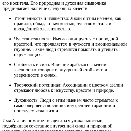
его носителя. Его природная и духовная символика
предполагает наличие следующих качеств:
Утончённость и изящество: Люди с этим именем, как
правило, обладают мягкостью, чувством стиля и
врождённой элегантностью.
Чувствительность: Имя ассоциируется с природной
красотой, что проявляется в чуткости и эмоциональной
глубине. Такие люди стремятся помогать и утешать
окружающих.
Стойкость и сила: Влияние арабского значения
«вечность» говорит о внутренней стойкости и
уверенности в силах.
Творческий потенциал: Ассоциации с цветком азалии
отражают любовь к искусству, красоте и природе.
Духовность: Люди с этим именем часто стремятся к
самосовершенствованию, внутренней гармонии и
поиску смысла жизни.
Имя Азалия помогает выделиться уникальностью,
подчёркивая сочетание внутренней силы и природной