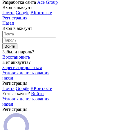
Разработка сайта
Ace Group
Вход в аккаунт
Почта
Google
ВКонтакте
Регистрация
Назад
Вход в аккаунт
Войти
Забыли пароль?
Восстановить
Нет аккаунта?
Зарегистрироваться
Условия использования
назад
Регистрация
Почта
Google
ВКонтакте
Есть аккаунт?
Войти
Условия использования
назад
Регистрация