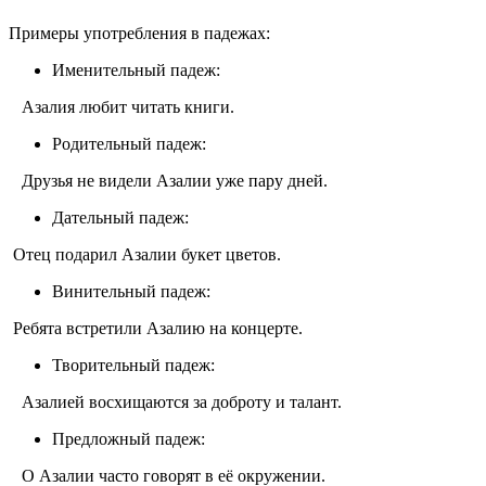
Примеры употребления в падежах:
Именительный падеж:
Азалия любит читать книги.
Родительный падеж:
Друзья не видели Азалии уже пару дней.
Дательный падеж:
Отец подарил Азалии букет цветов.
Винительный падеж:
Ребята встретили Азалию на концерте.
Творительный падеж:
Азалией восхищаются за доброту и талант.
Предложный падеж:
О Азалии часто говорят в её окружении.