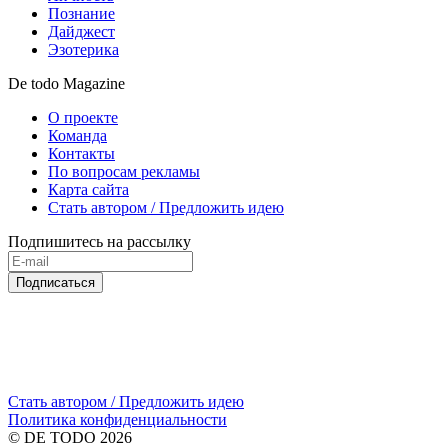
Познание
Дайджест
Эзотерика
De todo Magazine
О проекте
Команда
Контакты
По вопросам рекламы
Карта сайта
Стать автором / Предложить идею
Подпишитесь на рассылку
Подписаться
Стать автором / Предложить идею
Политика конфиденциальности
© DE TODO 2026