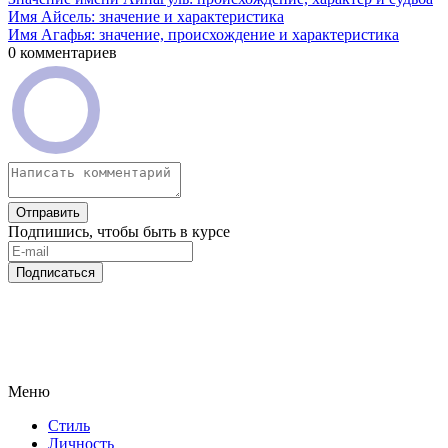
Имя Айсель: значение и характеристика
Имя Агафья: значение, происхождение и характеристика
0 комментариев
Отправить
Подпишись, чтобы быть в курсе
Подписаться
Меню
Стиль
Личность