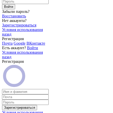
Войти
Забыли пароль?
Восстановить
Нет аккаунта?
Зарегистрироваться
Условия использования
назад
Регистрация
Почта
Google
ВКонтакте
Есть аккаунт?
Войти
Условия использования
назад
Регистрация
Зарегистрироваться
Условия использования