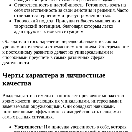
Ответственность и настойчивость: Готовность взять на
себя ответственность за свои действия и решения. Часто
отличаются терпением и целеустремленностью.
Творческий подход: Присущи гибкость мышления и
творческий потенциал, благодаря которым легко
адаптируются к новым ситуациям.
Обладатели этого наречения нередко обладают высоким
уровнем интеллекта и стремлением к знаниям. Их стремление
к постоянному развитию делает их универсальными и
способными преуспеть в самых различных сферах
деятельности.
Черты характера и личностные
качества
Владельцы этого имени с ранних лет проявляют множество
ярких качеств, делающих их уникальными, интересными и
замечаемыми окружающими. Они обладают навыками,
позволяющими эффективно взаимодействовать с людьми в
самых разных ситуациях.
Уверенность:
Им присуща уверенность в себе, которая