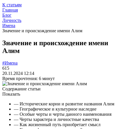
К статьям
Главная
Блог
Личность
Имена
Значение и происхождение имени Алим
Значение и происхождение имени
Алим
#Имена
615
20.11.2024 12:14
Время прочтения: 6 минут
Содержание статьи
Показать
— Исторические корни и развитие названия Алим
— Географическое и культурное наследие
— Особые черты и черты данного наименования
— Черты характера и личностные качества
— Как жизненный путь приобретает смысл