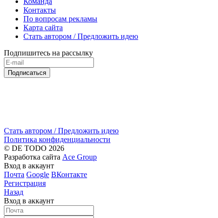
Команда
Контакты
По вопросам рекламы
Карта сайта
Стать автором / Предложить идею
Подпишитесь на рассылку
Подписаться
Стать автором / Предложить идею
Политика конфиденциальности
© DE TODO 2026
Разработка сайта
Ace Group
Вход в аккаунт
Почта
Google
ВКонтакте
Регистрация
Назад
Вход в аккаунт