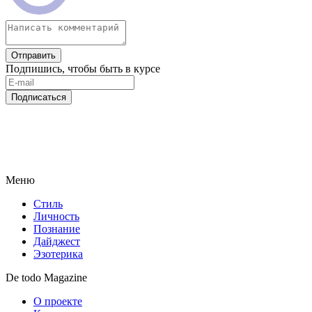
Отправить
Подпишись, чтобы быть в курсе
Подписаться
Меню
Стиль
Личность
Познание
Дайджест
Эзотерика
De todo Magazine
О проекте