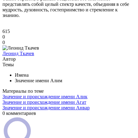
представлять собой целый спектр качеств, объединяя в себе
мудрость, духовность, гостеприимство и стремление к
знанию.
615
0
0
Леонид Ткачев
Автор
Темы
Имена
Значение имени Алим
Материалы по теме
Значение и происхождение имени Алик
Значение и происхождение имени Агат
Значение и происхождение имени Анвар
0 комментариев