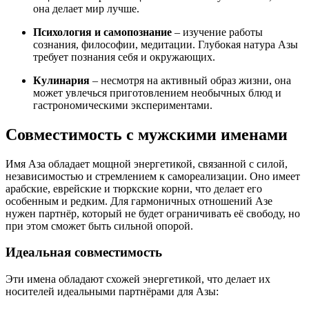
она делает мир лучше.
Психология и самопознание
– изучение работы
сознания, философии, медитации. Глубокая натура Азы
требует познания себя и окружающих.
Кулинария
– несмотря на активный образ жизни, она
может увлечься приготовлением необычных блюд и
гастрономическими экспериментами.
Совместимость с мужскими именами
Имя Аза обладает мощной энергетикой, связанной с силой,
независимостью и стремлением к самореализации. Оно имеет
арабские, еврейские и тюркские корни, что делает его
особенным и редким. Для гармоничных отношений Азе
нужен партнёр, который не будет ограничивать её свободу, но
при этом сможет быть сильной опорой.
Идеальная совместимость
Эти имена обладают схожей энергетикой, что делает их
носителей идеальными партнёрами для Азы: