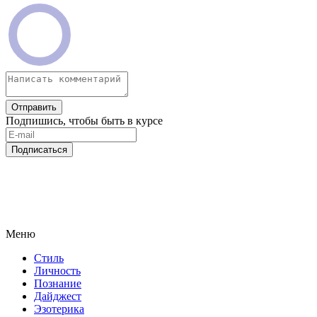
Отправить
Подпишись, чтобы быть в курсе
Подписаться
Меню
Стиль
Личность
Познание
Дайджест
Эзотерика