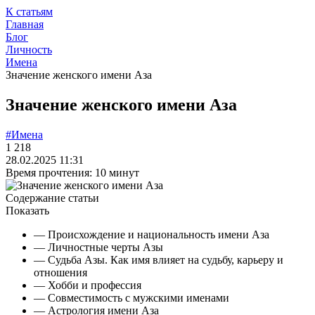
К статьям
Главная
Блог
Личность
Имена
Значение женского имени Аза
Значение женского имени Аза
#Имена
1 218
28.02.2025 11:31
Время прочтения: 10 минут
Содержание статьи
Показать
— Происхождение и национальность имени Аза
— Личностные черты Азы
— Судьба Азы. Как имя влияет на судьбу, карьеру и
отношения
— Хобби и профессия
— Совместимость с мужскими именами
— Астрология имени Аза