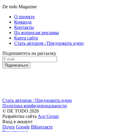
De todo Magazine
О проекте
Команда
Контакты
По вопросам рекламы
Карта сайта
Стать автором / Предложить идею
Подпишитесь на рассылку
Подписаться
Стать автором / Предложить идею
Политика конфиденциальности
© DE TODO 2026
Разработка сайта
Ace Group
Вход в аккаунт
Почта
Google
ВКонтакте