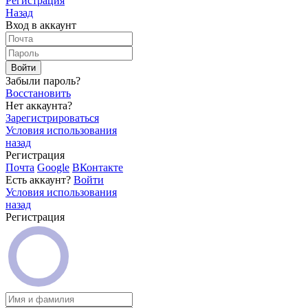
Регистрация
Назад
Вход в аккаунт
Войти
Забыли пароль?
Восстановить
Нет аккаунта?
Зарегистрироваться
Условия использования
назад
Регистрация
Почта
Google
ВКонтакте
Есть аккаунт?
Войти
Условия использования
назад
Регистрация