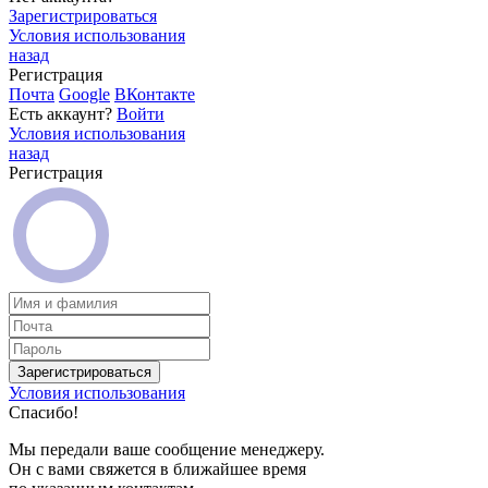
Зарегистрироваться
Условия использования
назад
Регистрация
Почта
Google
ВКонтакте
Есть аккаунт?
Войти
Условия использования
назад
Регистрация
Зарегистрироваться
Условия использования
Спасибо!
Мы передали ваше сообщение менеджеру.
Он с вами свяжется в ближайшее время