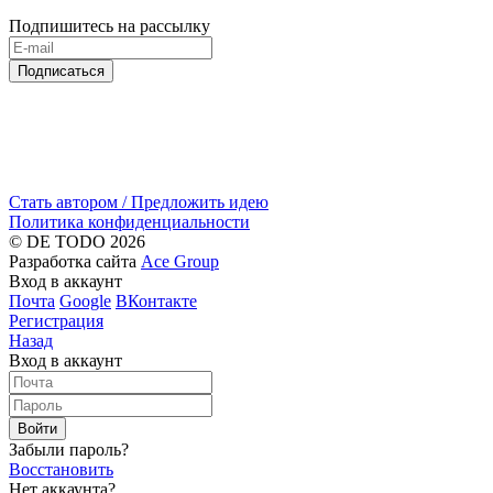
Подпишитесь на рассылку
Подписаться
Стать автором / Предложить идею
Политика конфиденциальности
© DE TODO 2026
Разработка сайта
Ace Group
Вход в аккаунт
Почта
Google
ВКонтакте
Регистрация
Назад
Вход в аккаунт
Войти
Забыли пароль?
Восстановить
Нет аккаунта?