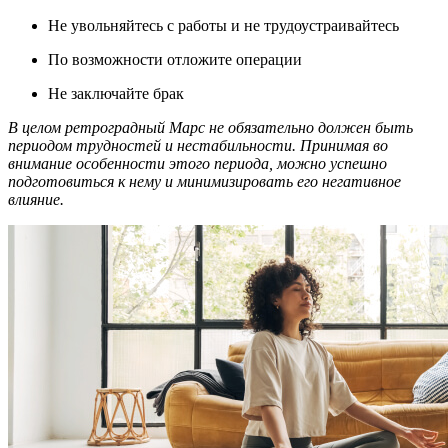
Не увольняйтесь с работы и не трудоустраивайтесь
По возможности отложите операции
Не заключайте брак
В целом ретроградный Марс не обязательно должен быть
периодом трудностей и нестабильности. Принимая во
внимание особенности этого периода, можно успешно
подготовиться к нему и минимизировать его негативное
влияние.