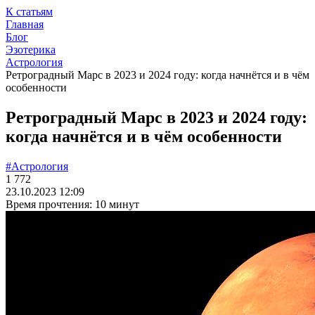
К статьям
Главная
Блог
Эзотерика
Астрология
Ретроградный Марс в 2023 и 2024 году: когда начнётся и в чём
особенности
Ретроградный Марс в 2023 и 2024 году:
когда начнётся и в чём особенности
#Астрология
1 772
23.10.2023 12:09
Время прочтения: 10 минут