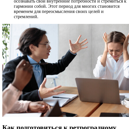
осознавать свои внутренние потребности и стремиться к
гармонии собой. Этот период для многих становится
временем для переосмысления своих целей и
стремлений.
Как подготовиться к ретроградному