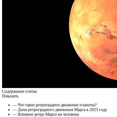
Содержание статьи
Показать
— Что такое ретроградное движение планеты?
— Даты ретроградного движения Марса в 2023 году
— Влияние ретро Марса на человека