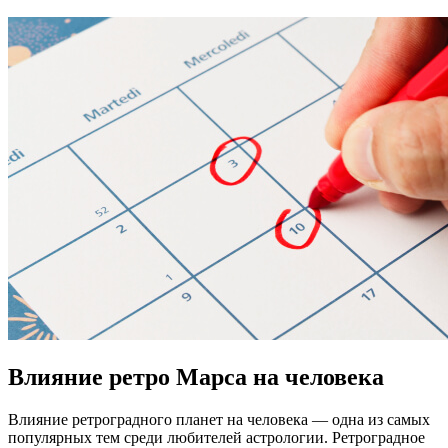
Влияние ретро Марса на человека
Влияние ретроградного планет на человека — одна из самых
популярных тем среди любителей астрологии. Ретроградное