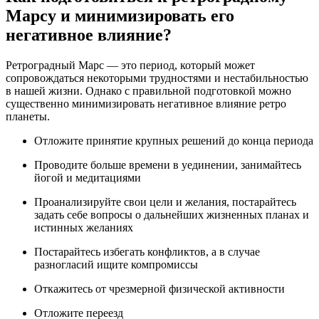
Марсу и минимизировать его
негативное влияние?
Ретроградный Марс — это период, который может
сопровождаться некоторыми трудностями и нестабильностью
в нашей жизни. Однако с правильной подготовкой можно
существенно минимизировать негативное влияние ретро
планеты.
Отложите принятие крупных решений до конца периода
Проводите больше времени в уединении, занимайтесь
йогой и медитациями
Проанализируйте свои цели и желания, постарайтесь
задать себе вопросы о дальнейших жизненных планах и
истинных желаниях
Постарайтесь избегать конфликтов, а в случае
разногласий ищите компромиссы
Откажитесь от чрезмерной физической активности
Отложите переезд