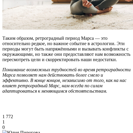
Таким образом, ретроградный период Марса — это
относительно редкое, но важное событие в астрологии. Эти
периоды могут быть напряжёнными и вызывать конфликты с
окружающими, но также они предоставляют нам возможность
пересмотреть цели и скорректировать наши недостатки.
Понимание возможных трудностей во время ретроградности
Марса позволяет нам действовать более смело и
эффективно. В конце концов, независимо от того, как на нас
влияет ретроградный Марс, нам всегда по силам
адаптироваться к меняющимся обстоятельствам.
1 772
1
0