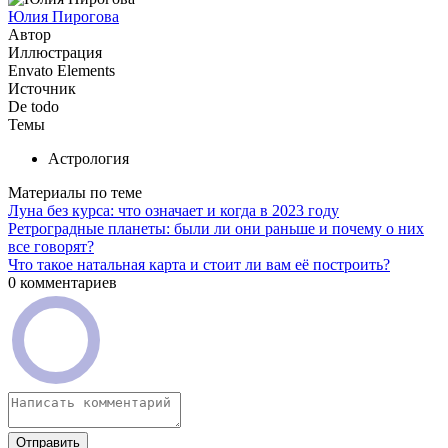
Юлия Пирогова
Автор
Иллюстрация
Envato Elements
Источник
De todo
Темы
Астрология
Материалы по теме
Луна без курса: что означает и когда в 2023 году
Ретроградные планеты: были ли они раньше и почему о них
все говорят?
Что такое натальная карта и стоит ли вам её построить?
0 комментариев
Отправить