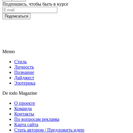
Подпишись, чтобы быть в курсе
Подписаться
Меню
Стиль
Личность
Познание
Дайджест
Эзотерика
De todo Magazine
О проекте
Команда
Контакты
По вопросам рекламы
Карта сайта
Стать автором / Предложить идею