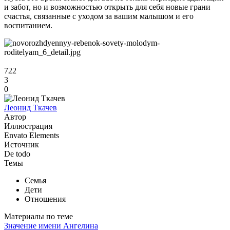
и забот, но и возможностью открыть для себя новые грани
счастья, связанные с уходом за вашим малышом и его
воспитанием.
722
3
0
Леонид Ткачев
Автор
Иллюстрация
Envato Elements
Источник
De todo
Темы
Семья
Дети
Отношения
Материалы по теме
Значение имени Ангелина