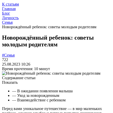
К статьям
Главная
Блог
Личность
Семья
Новорождённый ребенок: советы молодым родителям
Новорождённый ребенок: советы
молодым родителям
#Семья
722
25.08.2023 10:26
Время прочтения: 10 минут
Содержание статьи
Показать
— В ожидании появления малыша
— Уход за новорожденным
— Взаимодействие с ребенком
Перед вами уникальное путешествие — в мир маленьких