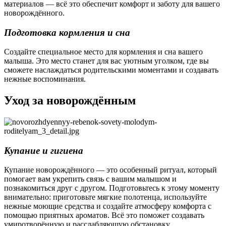
материалов — всё это обеспечит комфорт и заботу для вашего
новорождённого.
Подготовка кормления и сна
Создайте специальное место для кормления и сна вашего
малыша. Это место станет для вас уютным уголком, где вы
сможете наслаждаться родительскими моментами и создавать
нежные воспоминания.
Уход за новорождённым
Купание и гигиена
Купание новорождённого — это особенный ритуал, который
помогает вам укрепить связь с вашим малышом и
познакомиться друг с другом. Подготовьтесь к этому моменту
внимательно: приготовьте мягкие полотенца, используйте
нежные моющие средства и создайте атмосферу комфорта с
помощью приятных ароматов. Всё это поможет создавать
умиротворённую и расслабляющую обстановку,