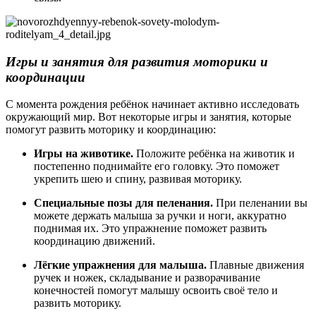
Игры и занятия для развития моторики и
координации
С момента рождения ребёнок начинает активно исследовать
окружающий мир. Вот некоторые игры и занятия, которые
помогут развить моторику и координацию:
Игры на животике.
Положите ребёнка на животик и
постепенно поднимайте его головку. Это поможет
укрепить шею и спину, развивая моторику.
Специальные позы для пеленания.
При пеленании вы
можете держать малыша за ручки и ноги, аккуратно
поднимая их. Это упражнение поможет развить
координацию движений.
Лёгкие упражнения для малыша.
Плавные движения
ручек и ножек, складывание и разворачивание
конечностей помогут малышу освоить своё тело и
развить моторику.