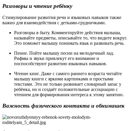
Разговоры и чтение ребёнку
Стимулирование развития речи и языковых навыков также
важно для взаимодействия с детками-грудничками.
Разговоры в быту. Комментируйте действия малыша,
называйте предметы, описывайте то, что видите вокруг.
Это поможет малышу понимать язык и развивать речь.
Пение. Пойте малышу песни на мелодичный лад.
Рифмы и звуки привлекут его внимание и
поспособствуют развитию языковых навыков.
Чтение книг. Даже с самого раннего возраста читайте
малышу книги с яркими картинками и простыми
текстами. Это не только развивает словарный запас у
ребёнка, но и создаёт положительные ассоциации с
чтением для формирования интереса к этому занятию.
Важность физического контакта и обнимашек