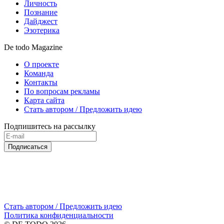
Личность
Познание
Дайджест
Эзотерика
De todo Magazine
О проекте
Команда
Контакты
По вопросам рекламы
Карта сайта
Стать автором / Предложить идею
Подпишитесь на рассылку
Подписаться
Стать автором / Предложить идею
Политика конфиденциальности