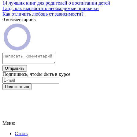
14 лучших книг для родителей о воспитании детей
Гайд: как выработать необходимые привычки
Как отличить любовь от зависимости?
0 комментариев
Отправить
Подпишись, чтобы быть в курсе
Подписаться
Меню
Стиль