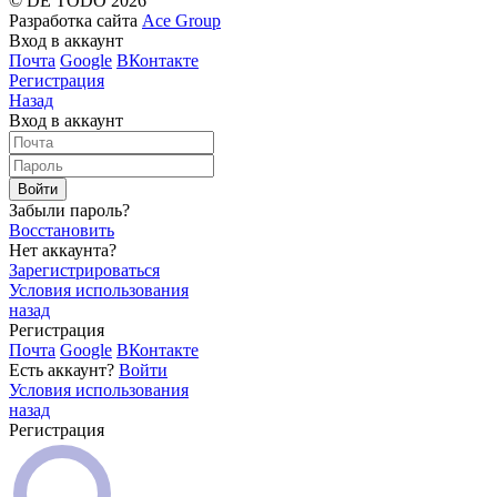
© DE TODO 2026
Разработка сайта
Ace Group
Вход в аккаунт
Почта
Google
ВКонтакте
Регистрация
Назад
Вход в аккаунт
Войти
Забыли пароль?
Восстановить
Нет аккаунта?
Зарегистрироваться
Условия использования
назад
Регистрация
Почта
Google
ВКонтакте
Есть аккаунт?
Войти
Условия использования
назад
Регистрация