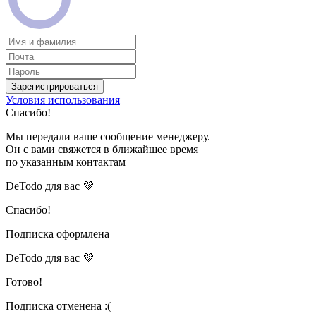
Зарегистрироваться
Условия использования
Спасибо!
Мы передали ваше сообщение менеджеру.
Он с вами свяжется в ближайшее время
по указанным контактам
DeTodo для вас 💜
Спасибо!
Подписка оформлена
DeTodo для вас 💜
Готово!
Подписка отменена :(