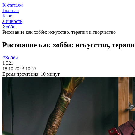
К статьям
Главная
Блог
Личность
Хобби
Рисование как хобби: искусство, терапия и творчество
Рисование как хобби: искусство, терапи
#Хобби
1 321
18.10.2023 10:55
Время прочтения: 10 минут