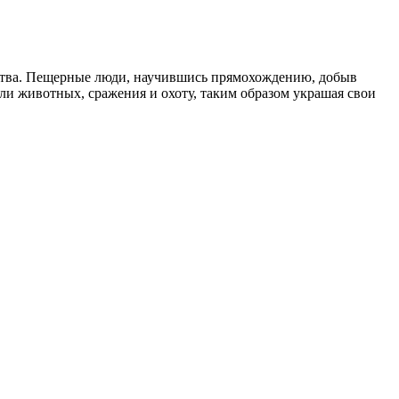
ества. Пещерные люди, научившись прямохождению, добыв
ли животных, сражения и охоту, таким образом украшая свои