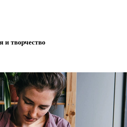
я и творчество