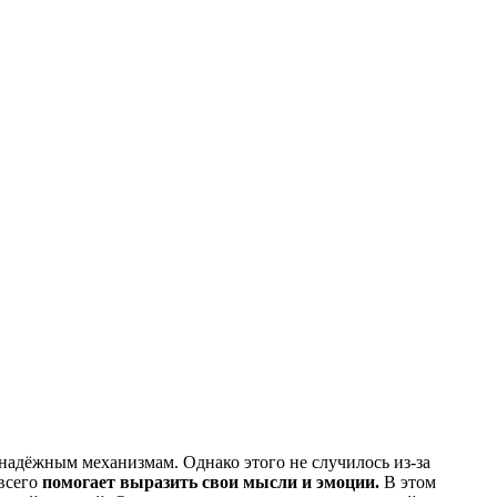
 надёжным механизмам. Однако этого не случилось из-за
всего
помогает выразить свои мысли и эмоции
.
В этом