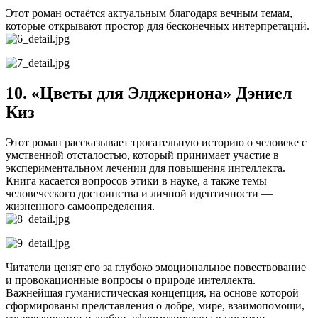
Этот роман остаётся актуальным благодаря вечным темам,
которые открывают простор для бесконечных интерпретаций.
10. «Цветы для Элджернона» Дэниел
Киз
Этот роман рассказывает трогательную историю о человеке с
умственной отсталостью, который принимает участие в
экспериментальном лечении для повышения интеллекта.
Книга касается вопросов этики в науке, а также темы
человеческого достоинства и личной идентичности —
жизненного самоопределения.
Читатели ценят его за глубоко эмоциональное повествование
и провокационные вопросы о природе интеллекта.
Важнейшая гуманистическая концепция, на основе которой
сформированы представления о добре, мире, взаимопомощи,