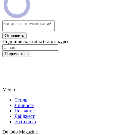
Отправить
Подпишись, чтобы быть в курсе
Подписаться
Меню
Стиль
Личность
Познание
Дайджест
Эзотерика
De todo Magazine