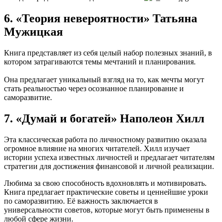
6. «Теория невероятности» Татьяна
Мужицкая
Книга представляет из себя целый набор полезных знаний, в
котором затрагиваются темы мечтаний и планирования.
Она предлагает уникальный взгляд на то, как мечты могут
стать реальностью через осознанное планирование и
саморазвитие.
7. «Думай и богатей» Наполеон Хилл
Эта классическая работа по личностному развитию оказала
огромное влияние на многих читателей. Хилл изучает
истории успеха известных личностей и предлагает читателям
стратегии для достижения финансовой и личной реализации.
Любима за свою способность вдохновлять и мотивировать.
Книга предлагает практические советы и ценнейшие уроки
по саморазвитию. Её важность заключается в
универсальности советов, которые могут быть применены в
любой сфере жизни.