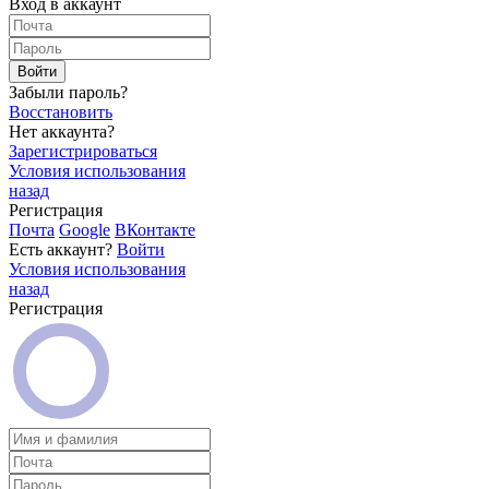
Вход в аккаунт
Войти
Забыли пароль?
Восстановить
Нет аккаунта?
Зарегистрироваться
Условия использования
назад
Регистрация
Почта
Google
ВКонтакте
Есть аккаунт?
Войти
Условия использования
назад
Регистрация