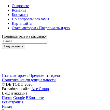
О проекте
Команда
Контакты
По вопросам рекламы
Карта сайта
Стать автором / Предложить идею
Подпишитесь на рассылку
Подписаться
Стать автором / Предложить идею
Политика конфиденциальности
© DE TODO 2026
Разработка сайта
Ace Group
Вход в аккаунт
Почта
Google
ВКонтакте
Регистрация
Назад