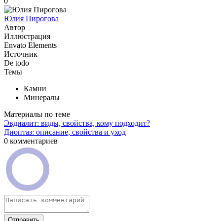
0
Юлия Пирогова
Автор
Иллюстрация
Envato Elements
Источник
De todo
Темы
Камни
Минералы
Материалы по теме
Эвдиалит: виды, свойства, кому подходит?
Диоптаз: описание, свойства и уход
0 комментариев
Отправить