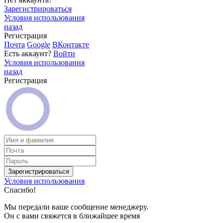
Зарегистрироваться
Условия использования
назад
Регистрация
Почта
Google
ВКонтакте
Есть аккаунт?
Войти
Условия использования
назад
Регистрация
Зарегистрироваться
Условия использования
Спасибо!
Мы передали ваше сообщение менеджеру.
Он с вами свяжется в ближайшее время