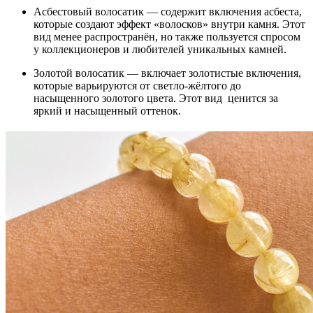
Асбестовый волосатик — содержит включения асбеста,
которые создают эффект «волосков» внутри камня. Этот
вид менее распространён, но также пользуется спросом
у коллекционеров и любителей уникальных камней.
Золотой волосатик — включает золотистые включения,
которые варьируются от светло-жёлтого до
насыщенного золотого цвета. Этот вид ценится за
яркий и насыщенный оттенок.