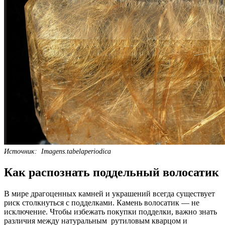
Источник: Imagens.tabelaperiodica
Как распознать поддельный волосатик
В мире драгоценных камней и украшений всегда существует
риск столкнуться с подделками. Камень волосатик — не
исключение. Чтобы избежать покупки подделки, важно знать
различия между натуральным рутиловым кварцом и