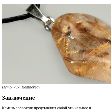
Источник: Kamnevedy
Заключение
Камень волосатик представляет собой уникальное и