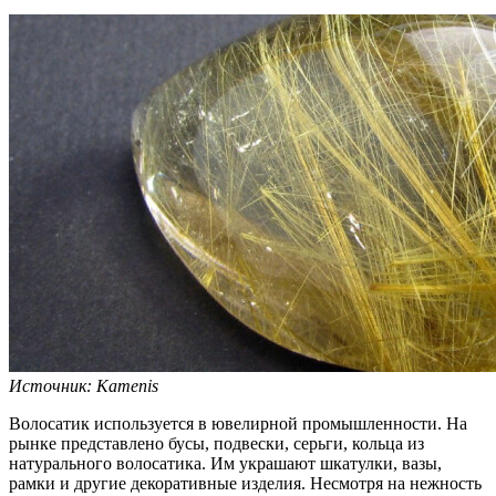
Источник: Kamenis
Волосатик используется в ювелирной промышленности. На
рынке представлено бусы, подвески, серьги, кольца из
натурального волосатика. Им украшают шкатулки, вазы,
рамки и другие декоративные изделия. Несмотря на нежность