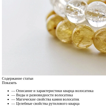
Содержание статьи
Показать
— Описание и характеристики кварца волосатика
— Виды и разновидности волосатика
— Магические свойства камня волосатик
— Целебные свойства рутилового кварца