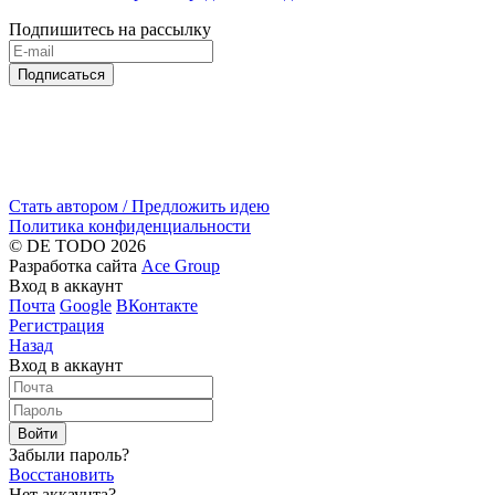
Подпишитесь на рассылку
Подписаться
Стать автором / Предложить идею
Политика конфиденциальности
© DE TODO 2026
Разработка сайта
Ace Group
Вход в аккаунт
Почта
Google
ВКонтакте
Регистрация
Назад
Вход в аккаунт
Войти
Забыли пароль?
Восстановить
Нет аккаунта?