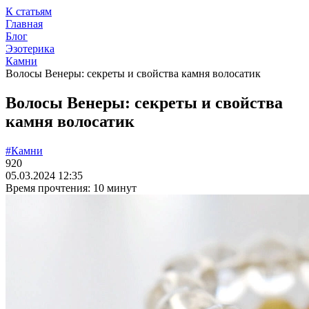
К статьям
Главная
Блог
Эзотерика
Камни
Волосы Венеры: секреты и свойства камня волосатик
Волосы Венеры: секреты и свойства
камня волосатик
#Камни
920
05.03.2024 12:35
Время прочтения: 10 минут