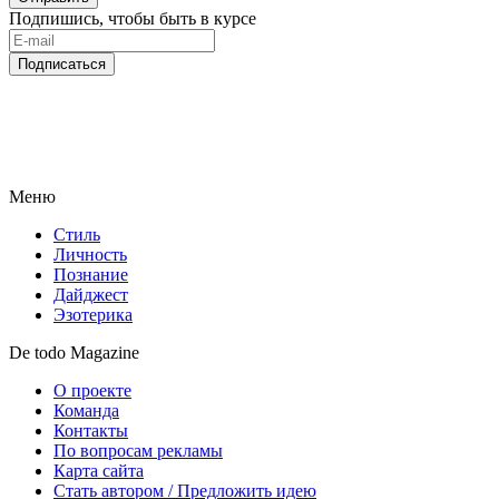
Подпишись, чтобы быть в курсе
Подписаться
Меню
Стиль
Личность
Познание
Дайджест
Эзотерика
De todo Magazine
О проекте
Команда
Контакты
По вопросам рекламы
Карта сайта
Стать автором / Предложить идею