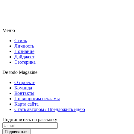
Меню
Стиль
Личность
Познание
Дайджест
Эзотерика
De todo Magazine
О проекте
Команда
Контакты
По вопросам рекламы
Карта сайта
Стать автором / Предложить идею
Подпишитесь на рассылку
Подписаться