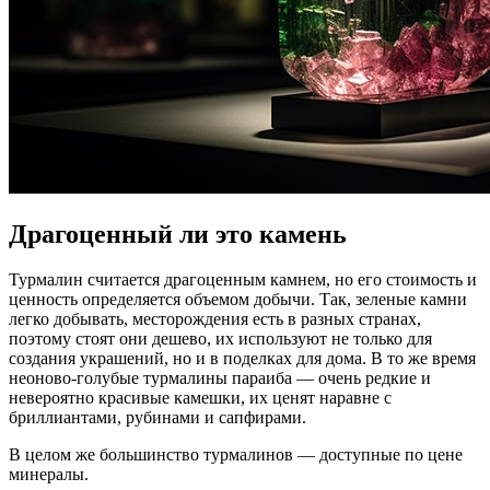
Драгоценный ли это камень
Турмалин считается драгоценным камнем, но его стоимость и
ценность определяется объемом добычи. Так, зеленые камни
легко добывать, месторождения есть в разных странах,
поэтому стоят они дешево, их используют не только для
создания украшений, но и в поделках для дома. В то же время
неоново-голубые турмалины параиба — очень редкие и
невероятно красивые камешки, их ценят наравне с
бриллиантами, рубинами и сапфирами.
В целом же большинство турмалинов — доступные по цене
минералы.