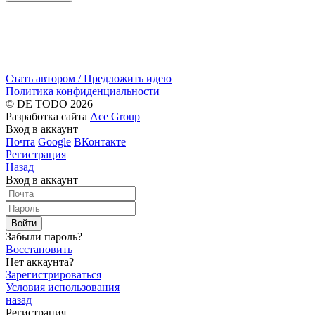
Стать автором / Предложить идею
Политика конфиденциальности
© DE TODO 2026
Разработка сайта
Ace Group
Вход в аккаунт
Почта
Google
ВКонтакте
Регистрация
Назад
Вход в аккаунт
Войти
Забыли пароль?
Восстановить
Нет аккаунта?
Зарегистрироваться
Условия использования
назад
Регистрация