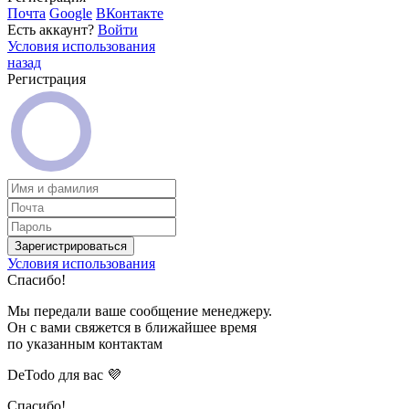
Почта
Google
ВКонтакте
Есть аккаунт?
Войти
Условия использования
назад
Регистрация
Зарегистрироваться
Условия использования
Спасибо!
Мы передали ваше сообщение менеджеру.
Он с вами свяжется в ближайшее время
по указанным контактам
DeTodo для вас 💜
Спасибо!