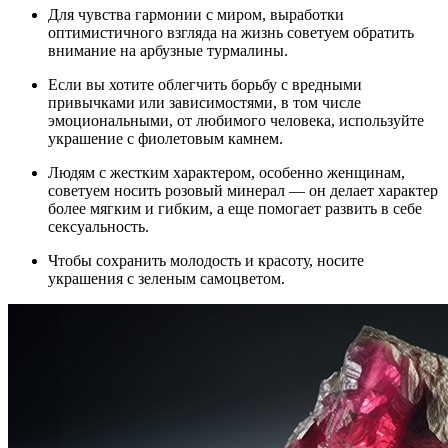
Для чувства гармонии с миром, выработки
оптимистичного взгляда на жизнь советуем обратить
внимание на арбузные турмалины.
Если вы хотите облегчить борьбу с вредными
привычками или зависимостями, в том числе
эмоциональными, от любимого человека, используйте
украшение с фиолетовым камнем.
Людям с жестким характером, особенно женщинам,
советуем носить розовый минерал — он делает характер
более мягким и гибким, а еще помогает развить в себе
сексуальность.
Чтобы сохранить молодость и красоту, носите
украшения с зеленым самоцветом.