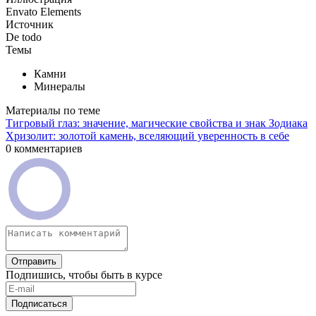
Envato Elements
Источник
De todo
Темы
Камни
Минералы
Материалы по теме
Тигровый глаз: значение, магические свойства и знак Зодиака
Хризолит: золотой камень, вселяющий уверенность в себе
0 комментариев
Отправить
Подпишись, чтобы быть в курсе
Подписаться