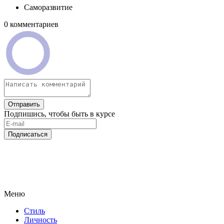
Саморазвитие
0 комментариев
Отправить
Подпишись, чтобы быть в курсе
Подписаться
Меню
Стиль
Личность