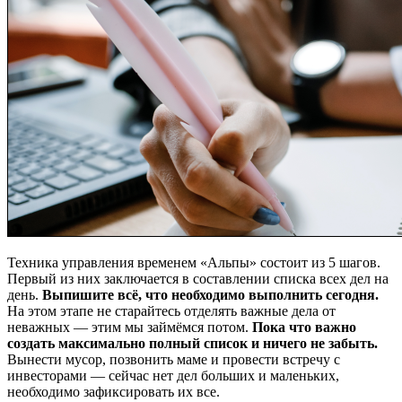
Техника управления временем «Альпы» состоит из 5 шагов.
Первый из них заключается в составлении списка всех дел на
день.
Выпишите всё, что необходимо выполнить сегодня.
На этом этапе не старайтесь отделять важные дела от
неважных — этим мы займёмся потом.
Пока что важно
создать максимально полный список и ничего не забыть.
Вынести мусор, позвонить маме и провести встречу с
инвесторами — сейчас нет дел больших и маленьких,
необходимо зафиксировать их все.