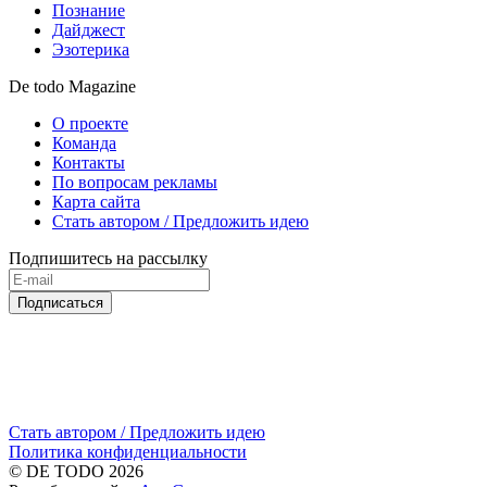
Познание
Дайджест
Эзотерика
De todo Magazine
О проекте
Команда
Контакты
По вопросам рекламы
Карта сайта
Стать автором / Предложить идею
Подпишитесь на рассылку
Подписаться
Стать автором / Предложить идею
Политика конфиденциальности
© DE TODO 2026