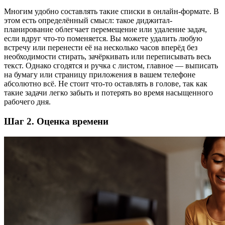
Многим удобно составлять такие списки в онлайн-формате. В
этом есть определённый смысл: такое диджитал-
планирование облегчает перемещение или удаление задач,
если вдруг что-то поменяется. Вы можете удалить любую
встречу или перенести её на несколько часов вперёд без
необходимости стирать, зачёркивать или переписывать весь
текст. Однако сгодятся и ручка с листом, главное — выписать
на бумагу или страницу приложения в вашем телефоне
абсолютно всё. Не стоит что-то оставлять в голове, так как
такие задачи легко забыть и потерять во время насыщенного
рабочего дня.
Шаг 2. Оценка времени