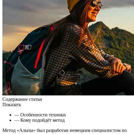
Содержание статьи
Показать
— Особенности техники
— Кому подойдёт метод
Метод «Альпы» был разработан немецким специалистом по