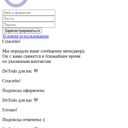
Зарегистрироваться
Условия использования
Спасибо!
Мы передали ваше сообщение менеджеру.
Он с вами свяжется в ближайшее время
по указанным контактам
DeTodo для вас 💜
Спасибо!
Подписка оформлена
DeTodo для вас 💜
Готово!
Подписка отменена :(