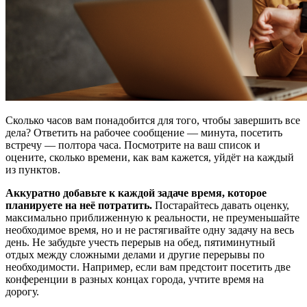
Сколько часов вам понадобится для того, чтобы завершить все
дела? Ответить на рабочее сообщение — минута, посетить
встречу — полтора часа. Посмотрите на ваш список и
оцените, сколько времени, как вам кажется, уйдёт на каждый
из пунктов.
Аккуратно добавьте к каждой задаче время, которое
планируете на неё потратить.
Постарайтесь давать оценку,
максимально приближенную к реальности, не преуменьшайте
необходимое время, но и не растягивайте одну задачу на весь
день. Не забудьте учесть перерыв на обед, пятиминутный
отдых между сложными делами и другие перерывы по
необходимости. Например, если вам предстоит посетить две
конференции в разных концах города, учтите время на
дорогу.