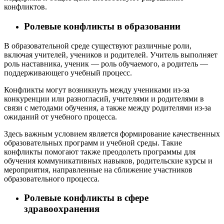
конфликтов.
Ролевые конфликты в образовании
В образовательной среде существуют различные роли,
включая учителей, учеников и родителей. Учитель выполняет
роль наставника, ученик — роль обучаемого, а родитель —
поддерживающего учебный процесс.
Конфликты могут возникнуть между учениками из-за
конкуренции или разногласий, учителями и родителями в
связи с методами обучения, а также между родителями из-за
ожиданий от учебного процесса.
Здесь важным условием является формирование качественных
образовательных программ и учебной среды. Такие
конфликты помогают также преодолеть программы для
обучения коммуникативных навыков, родительские курсы и
мероприятия, направленные на сближение участников
образовательного процесса.
Ролевые конфликты в сфере
здравоохранения