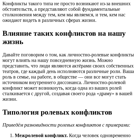
Конфликты такого типа не просто возникают из-за внешних
обстоятельств, а представляют собой фундаментальные
столкновения между тем, кем мы являемся, и тем, кем нас
ожидают видеть в различных сферах жизни.
Влияние таких конфликтов на нашу
жизнь
Давайте поговорим о том, как личностно-ролевые конфликты
могут влиять на нашу повседневную жизнь. Можно
представить, что люди являются актёрами своих собственных
театров, где каждый день исполняются различные роли. Ваша
роль в семье, на работе, в обществе — они все могут стать
источником внутреннего диссонанса. Личностно-ролевой
конфликт может возникнуть, когда одна из ваших ролей
сталкивается с другой, создавая своего рода «драму» в вашей
жизни.
Типология ролевых конфликтов
Приведём разновидности ролевых конфликтов с примерами:
Межролевой конфликт.
Когда человек одновременно