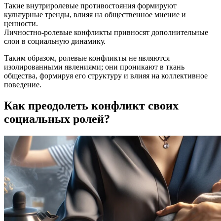
Такие внутриролевые противостояния формируют
культурные тренды, влияя на общественное мнение и
ценности.
Личностно-ролевые конфликты привносят дополнительные
слои в социальную динамику.
Таким образом, ролевые конфликты не являются
изолированными явлениями; они проникают в ткань
общества, формируя его структуру и влияя на коллективное
поведение.
Как преодолеть конфликт своих
социальных ролей?