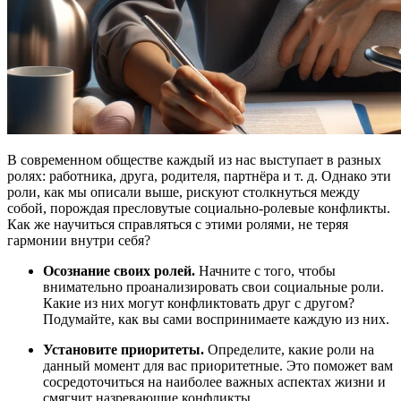
В современном обществе каждый из нас выступает в разных
ролях: работника, друга, родителя, партнёра и т. д. Однако эти
роли, как мы описали выше, рискуют столкнуться между
собой, порождая пресловутые социально-ролевые конфликты.
Как же научиться справляться с этими ролями, не теряя
гармонии внутри себя?
Осознание своих ролей.
Начните с того, чтобы
внимательно проанализировать свои социальные роли.
Какие из них могут конфликтовать друг с другом?
Подумайте, как вы сами воспринимаете каждую из них.
Установите приоритеты.
Определите, какие роли на
данный момент для вас приоритетные. Это поможет вам
сосредоточиться на наиболее важных аспектах жизни и
смягчит назревающие конфликты.