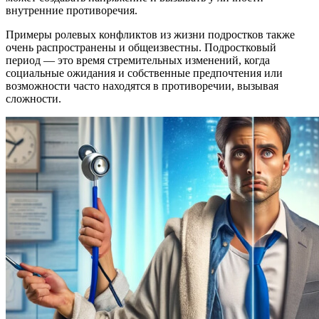
внутренние противоречия.
Примеры ролевых конфликтов из жизни подростков также
очень распространены и общеизвестны. Подростковый
период — это время стремительных изменений, когда
социальные ожидания и собственные предпочтения или
возможности часто находятся в противоречии, вызывая
сложности.