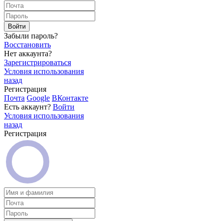
Войти
Забыли пароль?
Восстановить
Нет аккаунта?
Зарегистрироваться
Условия использования
назад
Регистрация
Почта
Google
ВКонтакте
Есть аккаунт?
Войти
Условия использования
назад
Регистрация