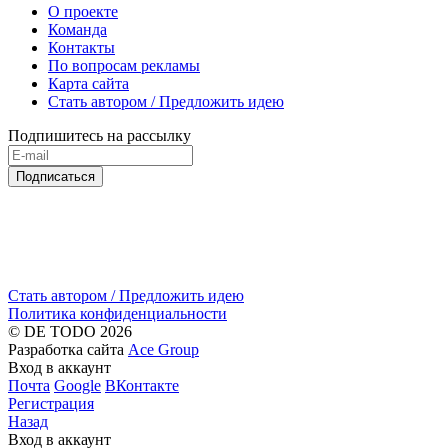
О проекте
Команда
Контакты
По вопросам рекламы
Карта сайта
Стать автором / Предложить идею
Подпишитесь на рассылку
Подписаться
Стать автором / Предложить идею
Политика конфиденциальности
© DE TODO 2026
Разработка сайта
Ace Group
Вход в аккаунт
Почта
Google
ВКонтакте
Регистрация
Назад
Вход в аккаунт