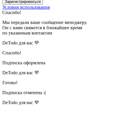
Зарегистрироваться
Условия использования
Спасибо!
Мы передали ваше сообщение менеджеру.
Он с вами свяжется в ближайшее время
по указанным контактам
DeTodo для вас 💜
Спасибо!
Подписка оформлена
DeTodo для вас 💜
Готово!
Подписка отменена :(
DeTodo для вас 💜