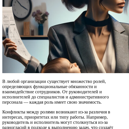
В любой организации существует множество ролей,
определяющих функциональные обязанности и
взаимодействие сотрудников. От руководителей и
исполнителей до специалистов и административного
персонала — каждая роль имеет свою значимость.
Конфликты между ролями возникают из-за различия в
интересах, приоритетах или типу работы. Например,
руководитель и исполнитель могут столкнуться из-за
разногласий в подходе к выполнению задач, что создаёт