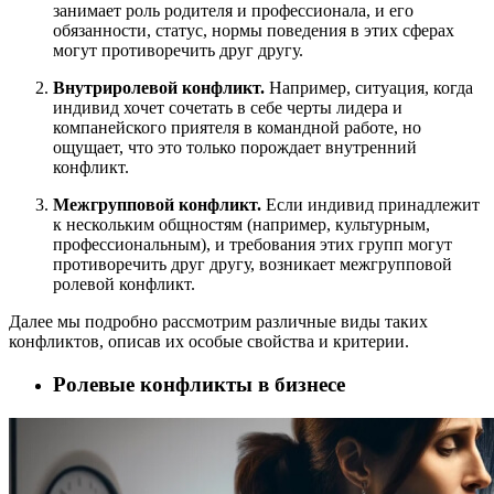
занимает роль родителя и профессионала, и его
обязанности, статус, нормы поведения в этих сферах
могут противоречить друг другу.
Внутриролевой конфликт.
Например, ситуация, когда
индивид хочет сочетать в себе черты лидера и
компанейского приятеля в командной работе, но
ощущает, что это только порождает внутренний
конфликт.
Межгрупповой конфликт.
Если индивид принадлежит
к нескольким общностям (например, культурным,
профессиональным), и требования этих групп могут
противоречить друг другу, возникает межгрупповой
ролевой конфликт.
Далее мы подробно рассмотрим различные виды таких
конфликтов, описав их особые свойства и критерии.
Ролевые конфликты в бизнесе