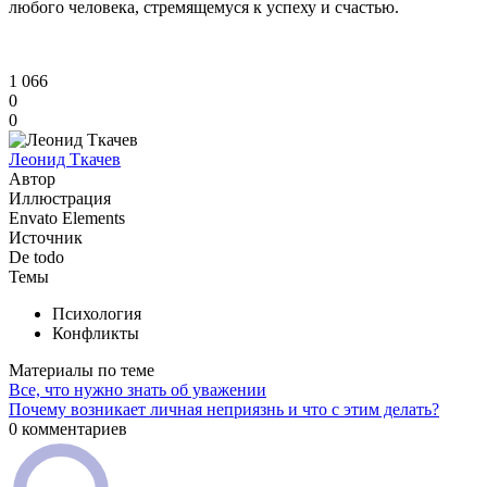
любого человека, стремящемуся к успеху и счастью.
1 066
0
0
Леонид Ткачев
Автор
Иллюстрация
Envato Elements
Источник
De todo
Темы
Психология
Конфликты
Материалы по теме
Все, что нужно знать об уважении
Почему возникает личная неприязнь и что с этим делать?
0 комментариев