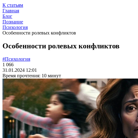
К статьям
Главная
Блог
Познание
Психология
Особенности ролевых конфликтов
Особенности ролевых конфликтов
#Психология
1 066
31.01.2024 12:01
Время прочтения: 10 минут