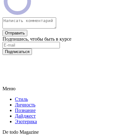
Отправить
Подпишись, чтобы быть в курсе
Подписаться
Меню
Стиль
Личность
Познание
Дайджест
Эзотерика
De todo Magazine