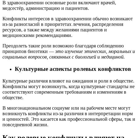
В здравоохранении основные роли включают врачей,
медсестёр, администрацию и пациентов.
Конфликты интересов в здравоохранении обычно возникают
из-за разногласий в приоритетах лечения, распределения
ресурсов, а также между желаниями пациентов и
медицинскими рекомендациями.
Преодолеть такие роли возможно благодаря соблюдению
принципов биоэтики —
это изучение этических, моральных и
социальных вопросов, связанных с биологией и медициной.
Культурные аспекты ролевых конфликтов
Культурные различия влияют на ожидания и роли в обществе.
Конфликты могут возникнуть, когда культурные стандарты не
соответствуют современным требованиям и изменениям в
обществе.
В многонациональном социуме или на рабочем месте могут
возникнуть конфликты из-за различия в интерпретации норм
и ценностей. Это касается как профессиональной сферы, так и
повседневной жизни.
Как ролевые конфликты влияют на