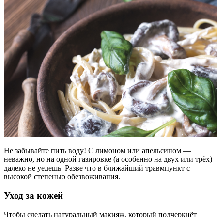
Не забывайте пить воду! С лимоном или апельсином —
неважно, но на одной газировке (а особенно на двух или трёх)
далеко не уедешь. Разве что в ближайший травмпункт с
высокой степенью обезвоживания.
Уход за кожей
Чтобы сделать натуральный макияж, который подчеркнёт