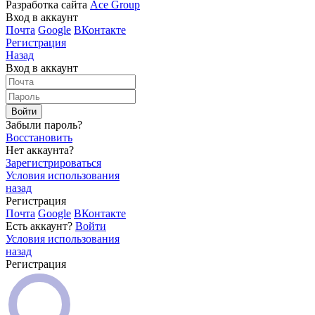
Разработка сайта
Ace Group
Вход в аккаунт
Почта
Google
ВКонтакте
Регистрация
Назад
Вход в аккаунт
Войти
Забыли пароль?
Восстановить
Нет аккаунта?
Зарегистрироваться
Условия использования
назад
Регистрация
Почта
Google
ВКонтакте
Есть аккаунт?
Войти
Условия использования
назад
Регистрация