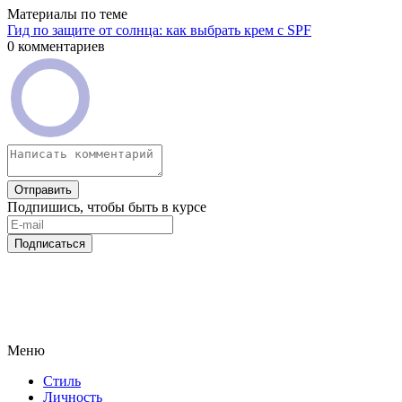
Материалы по теме
Гид по защите от солнца: как выбрать крем с SPF
0 комментариев
Отправить
Подпишись, чтобы быть в курсе
Подписаться
Меню
Стиль
Личность