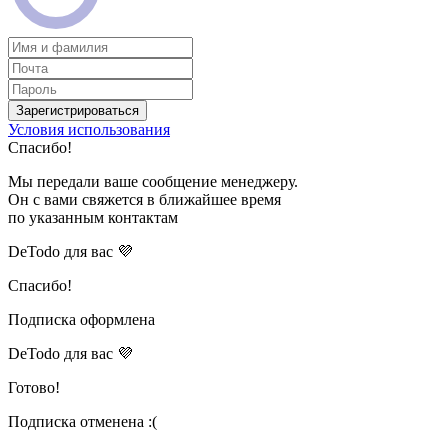
Зарегистрироваться
Условия использования
Спасибо!
Мы передали ваше сообщение менеджеру.
Он с вами свяжется в ближайшее время
по указанным контактам
DeTodo для вас 💜
Спасибо!
Подписка оформлена
DeTodo для вас 💜
Готово!
Подписка отменена :(