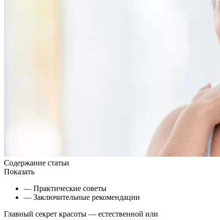
Содержание статьи
Показать
— Практические советы
— Заключительные рекомендации
Главный секрет красоты — естественной или