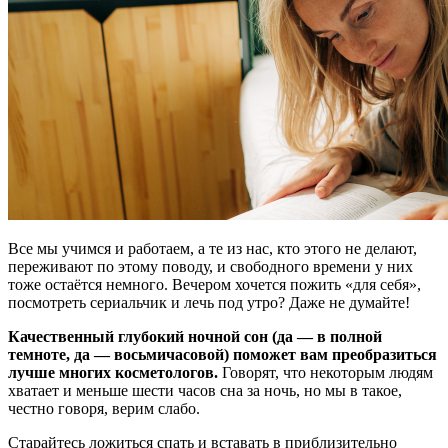
Все мы учимся и работаем, а те из нас, кто этого не делают,
переживают по этому поводу, и свободного времени у них
тоже остаётся немного. Вечером хочется пожить «для себя»,
посмотреть сериальчик и лечь под утро? Даже не думайте!
Качественный глубокий ночной сон (да — в полной
темноте, да — восьмичасовой) поможет вам преобразиться
лучше многих косметологов.
Говорят, что некоторым людям
хватает и меньше шести часов сна за ночь, но мы в такое,
честно говоря, верим слабо.
Старайтесь ложиться спать и вставать в приблизительно