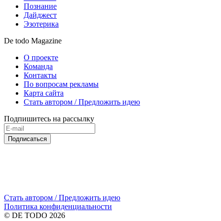
Познание
Дайджест
Эзотерика
De todo Magazine
О проекте
Команда
Контакты
По вопросам рекламы
Карта сайта
Стать автором / Предложить идею
Подпишитесь на рассылку
Подписаться
Стать автором / Предложить идею
Политика конфиденциальности
© DE TODO 2026