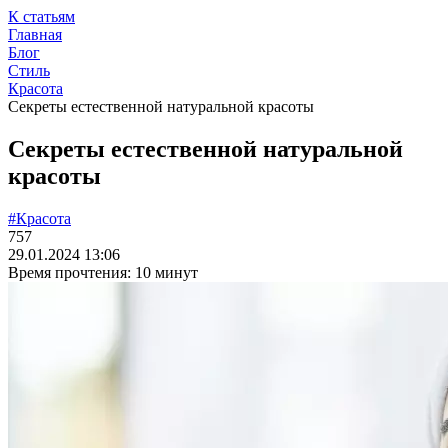
К статьям
Главная
Блог
Стиль
Красота
Секреты естественной натуральной красоты
Секреты естественной натуральной
красоты
#Красота
757
29.01.2024 13:06
Время прочтения: 10 минут