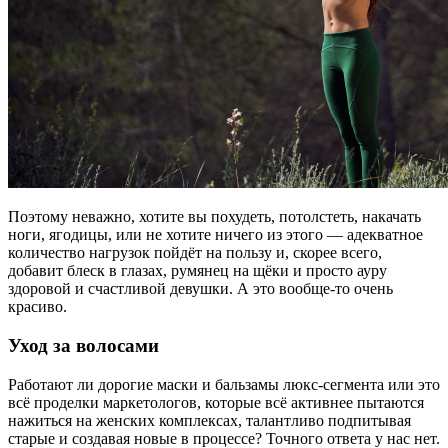
Поэтому неважно, хотите вы похудеть, потолстеть, накачать
ноги, ягодицы, или не хотите ничего из этого — адекватное
количество нагрузок пойдёт на пользу и, скорее всего,
добавит блеск в глазах, румянец на щёки и просто ауру
здоровой и счастливой девушки. А это вообще-то очень
красиво.
Уход за волосами
Работают ли дорогие маски и бальзамы люкс-сегмента или это
всё проделки маркетологов, которые всё активнее пытаются
нажиться на женских комплексах, талантливо подпитывая
старые и создавая новые в процессе? Точного ответа у нас нет.