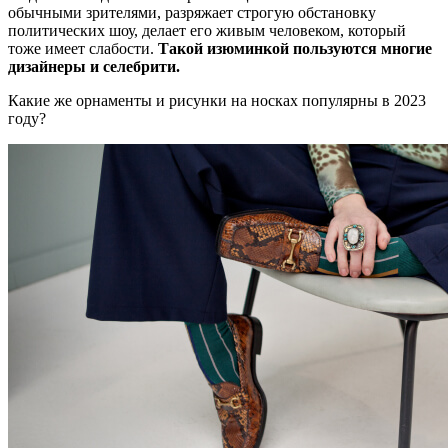
обычными зрителями, разряжает строгую обстановку
политических шоу, делает его живым человеком, который
тоже имеет слабости.
Такой изюминкой пользуются многие
дизайнеры и селебрити.
Какие же орнаменты и рисунки на носках популярны в 2023
году?