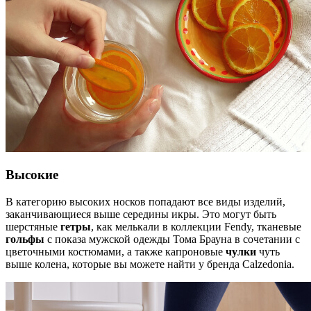
Высокие
В категорию высоких носков попадают все виды изделий,
заканчивающиеся выше середины икры. Это могут быть
шерстяные
гетры
, как мелькали в коллекции Fendy, тканевые
гольфы
с показа мужской одежды Тома Брауна в сочетании с
цветочными костюмами, а также капроновые
чулки
чуть
выше колена, которые вы можете найти у бренда Calzedonia.