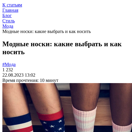
К статьям
Главная
Блог
Стиль
Мода
Модные носки: какие выбрать и как носить
Модные носки: какие выбрать и как
носить
#Мода
1 232
22.08.2023 13:02
Время прочтения: 10 минут