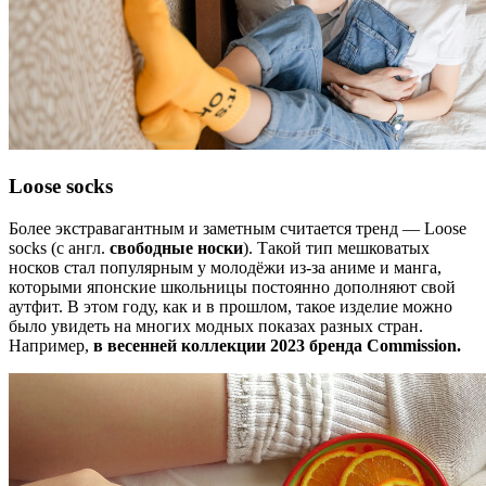
Loose socks
Более экстравагантным и заметным считается тренд — Loose
socks (с англ.
свободные носки
). Такой тип мешковатых
носков стал популярным у молодёжи из-за аниме и манга,
которыми японские школьницы постоянно дополняют свой
аутфит. В этом году, как и в прошлом, такое изделие можно
было увидеть на многих модных показах разных стран.
Например,
в весенней коллекции 2023 бренда Commission.