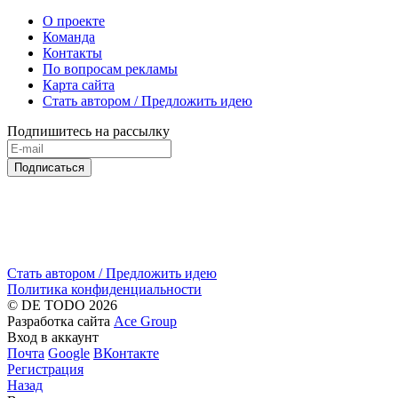
О проекте
Команда
Контакты
По вопросам рекламы
Карта сайта
Стать автором / Предложить идею
Подпишитесь на рассылку
Подписаться
Стать автором / Предложить идею
Политика конфиденциальности
© DE TODO 2026
Разработка сайта
Ace Group
Вход в аккаунт
Почта
Google
ВКонтакте
Регистрация
Назад