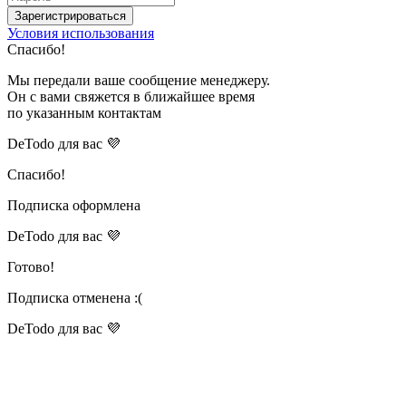
Зарегистрироваться
Условия использования
Спасибо!
Мы передали ваше сообщение менеджеру.
Он с вами свяжется в ближайшее время
по указанным контактам
DeTodo для вас 💜
Спасибо!
Подписка оформлена
DeTodo для вас 💜
Готово!
Подписка отменена :(
DeTodo для вас 💜