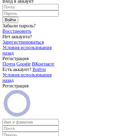
Вход в аккаунт
Войти
Забыли пароль?
Восстановить
Нет аккаунта?
Зарегистрироваться
Условия использования
назад
Регистрация
Почта
Google
ВКонтакте
Есть аккаунт?
Войти
Условия использования
назад
Регистрация