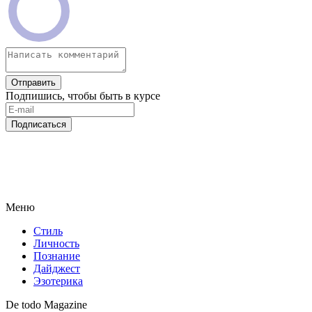
Отправить
Подпишись, чтобы быть в курсе
Подписаться
Меню
Стиль
Личность
Познание
Дайджест
Эзотерика
De todo Magazine