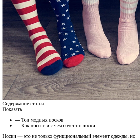
Содержание статьи
Показать
— Топ модных носков
— Как носить и с чем сочетать носки
Носки — это не только функциональный элемент одежды, но