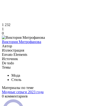
1 232
1
0
Виктория Митрофанова
Автор
Иллюстрация
Envato Elements
Источник
De todo
Темы
Мода
Стиль
Материалы по теме
Модные серьги 2023 года
0 комментариев