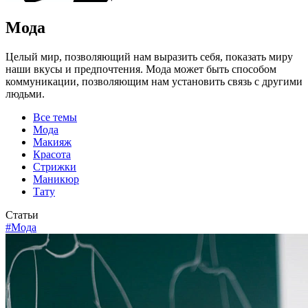
Мода
Целый мир, позволяющий нам выразить себя, показать миру
наши вкусы и предпочтения. Мода может быть способом
коммуникации, позволяющим нам установить связь с другими
людьми.
Все темы
Мода
Макияж
Красота
Стрижки
Маникюр
Тату
Статьи
#Мода