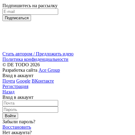
Подпишитесь на рассылку
Подписаться
Стать автором / Предложить идею
Политика конфиденциальности
© DE TODO 2026
Разработка сайта
Ace Group
Вход в аккаунт
Почта
Google
ВКонтакте
Регистрация
Назад
Вход в аккаунт
Войти
Забыли пароль?
Восстановить
Нет аккаунта?