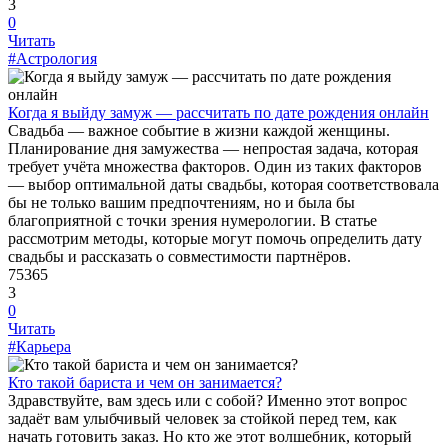
3
0
Читать
#Астрология
Когда я выйду замуж — рассчитать по дате рождения онлайн
Свадьба — важное событие в жизни каждой женщины.
Планирование дня замужества — непростая задача, которая
требует учёта множества факторов. Один из таких факторов
— выбор оптимальной даты свадьбы, которая соответствовала
бы не только вашим предпочтениям, но и была бы
благоприятной с точки зрения нумерологии. В статье
рассмотрим методы, которые могут помочь определить дату
свадьбы и рассказать о совместимости партнёров.
75365
3
0
Читать
#Карьера
Кто такой бариста и чем он занимается?
Здравствуйте, вам здесь или с собой? Именно этот вопрос
задаёт вам улыбчивый человек за стойкой перед тем, как
начать готовить заказ. Но кто же этот волшебник, который