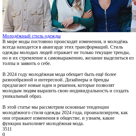
Молодёжный стиль одежды
В мире моды постоянно происходят изменения, и молодёжь
всегда находится в авангарде этих трансформаций. Стиль
одежды молодых людей отражает не только текущие тренды,
но и их стремление к самовыражению, желание выделиться из
толпы и заявить о себе.
В 2024 году молодёжная мода обещает быть ещё более
разнообразной и интересной. Дизайнеры и бренды
предлагают новые идеи и решения, которые позволят
молодым людям выразить свою индивидуальность и создать
уникальный образ.
В этой статье мы рассмотрим основные тенденции
молодёжного стиля одежды 2024 года, проанализируем, как
они отражают изменения в обществе, и узнаем, какие
функции выполняет молодёжная мода.
3511
0