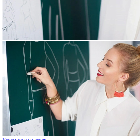
Курсы моды и стиля