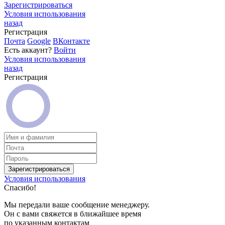
Зарегистрироваться
Условия использования
назад
Регистрация
Почта
Google
ВКонтакте
Есть аккаунт?
Войти
Условия использования
назад
Регистрация
Зарегистрироваться
Условия использования
Спасибо!
Мы передали ваше сообщение менеджеру.
Он с вами свяжется в ближайшее время
по указанным контактам