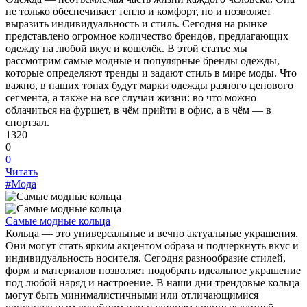
не только обеспечивает тепло и комфорт, но и позволяет
выразить индивидуальность и стиль. Сегодня на рынке
представлено огромное количество брендов, предлагающих
одежду на любой вкус и кошелёк. В этой статье мы
рассмотрим самые модные и популярные бренды одежды,
которые определяют тренды и задают стиль в мире моды. Что
важно, в наших топах будут марки одежды разного ценового
сегмента, а также на все случаи жизни: во что можно
облачиться на фуршет, в чём прийти в офис, а в чём — в
спортзал.
1320
0
0
Читать
#Мода
Самые модные кольца
Кольца — это универсальные и вечно актуальные украшения.
Они могут стать ярким акцентом образа и подчеркнуть вкус и
индивидуальность носителя. Сегодня разнообразие стилей,
форм и материалов позволяет подобрать идеальное украшение
под любой наряд и настроение. В наши дни трендовые кольца
могут быть минималистичными или отличающимися