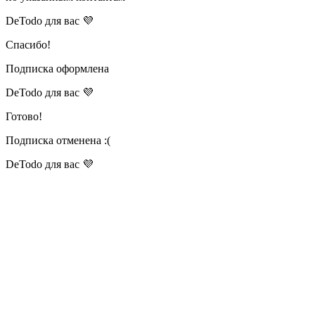
DeTodo для вас 💜
Спасибо!
Подписка оформлена
DeTodo для вас 💜
Готово!
Подписка отменена :(
DeTodo для вас 💜