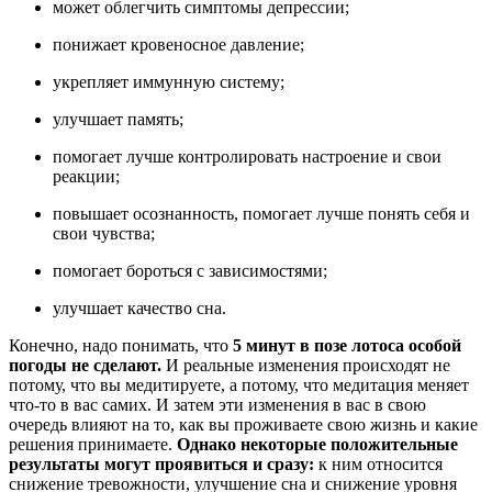
может облегчить симптомы депрессии;
понижает кровеносное давление;
укрепляет иммунную систему;
улучшает память;
помогает лучше контролировать настроение и свои
реакции;
повышает осознанность, помогает лучше понять себя и
свои чувства;
помогает бороться с зависимостями;
улучшает качество сна.
Конечно, надо понимать, что
5 минут в позе лотоса особой
погоды не сделают.
И реальные изменения происходят не
потому, что вы медитируете, а потому, что медитация меняет
что-то в вас самих. И затем эти изменения в вас в свою
очередь влияют на то, как вы проживаете свою жизнь и какие
решения принимаете.
Однако некоторые положительные
результаты могут проявиться и сразу:
к ним относится
снижение тревожности, улучшение сна и снижение уровня