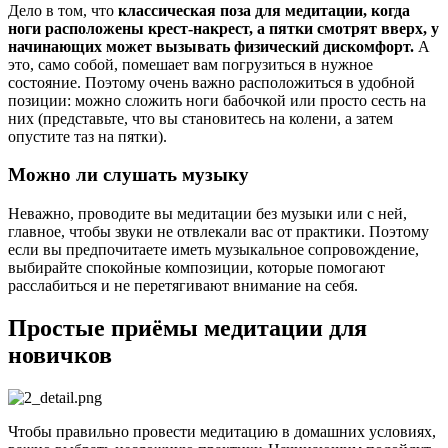
Дело в том, что
классическая поза для медитации, когда
ноги расположены крест-накрест, а пятки смотрят вверх, у
начинающих может вызывать физический дискомфорт.
А
это, само собой, помешает вам погрузиться в нужное
состояние. Поэтому очень важно расположиться в удобной
позиции: можно сложить ноги бабочкой или просто сесть на
них (представьте, что вы становитесь на колени, а затем
опустите таз на пятки).
Можно ли слушать музыку
Неважно, проводите вы медитации без музыки или с ней,
главное, чтобы звуки не отвлекали вас от практики. Поэтому
если вы предпочитаете иметь музыкальное сопровождение,
выбирайте спокойные композиции, которые помогают
расслабиться и не перетягивают внимание на себя.
Простые приёмы медитации для
новичков
Чтобы правильно провести медитацию в домашних условиях,