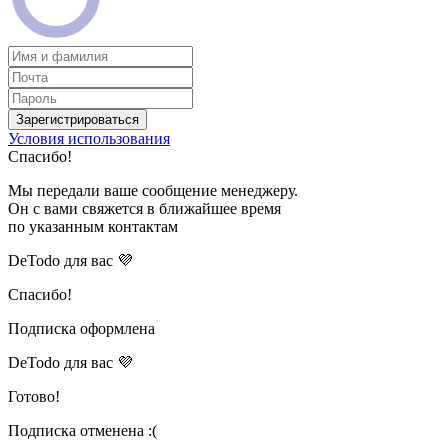
Зарегистрироваться
Условия использования
Спасибо!
Мы передали ваше сообщение менеджеру.
Он с вами свяжется в ближайшее время
по указанным контактам
DeTodo для вас 💜
Спасибо!
Подписка оформлена
DeTodo для вас 💜
Готово!
Подписка отменена :(