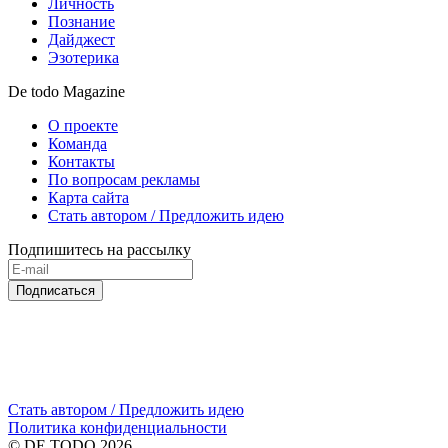
Личность
Познание
Дайджест
Эзотерика
De todo Magazine
О проекте
Команда
Контакты
По вопросам рекламы
Карта сайта
Стать автором / Предложить идею
Подпишитесь на рассылку
Подписаться
Стать автором / Предложить идею
Политика конфиденциальности
© DE TODO 2026