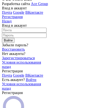
Разработка сайта
Ace Group
Вход в аккаунт
Почта
Google
ВКонтакте
Регистрация
Назад
Вход в аккаунт
Войти
Забыли пароль?
Восстановить
Нет аккаунта?
Зарегистрироваться
Условия использования
назад
Регистрация
Почта
Google
ВКонтакте
Есть аккаунт?
Войти
Условия использования
назад
Регистрация