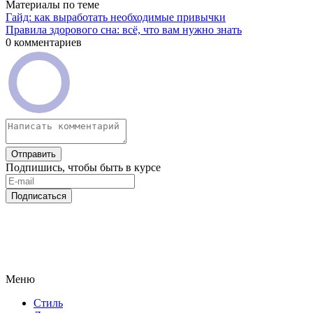
Материалы по теме
Гайд: как выработать необходимые привычки
Правила здорового сна: всё, что вам нужно знать
0 комментариев
Отправить
Подпишись, чтобы быть в курсе
Подписаться
Меню
Стиль