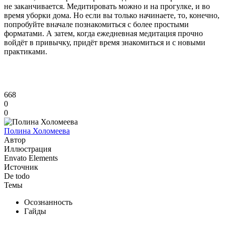
не заканчивается. Медитировать можно и на прогулке, и во
время уборки дома. Но если вы только начинаете, то, конечно,
попробуйте вначале познакомиться с более простыми
форматами. А затем, когда ежедневная медитация прочно
войдёт в привычку, придёт время знакомиться и с новыми
практиками.
668
0
0
Полина Холомеева
Автор
Иллюстрация
Envato Elements
Источник
De todo
Темы
Осознанность
Гайды