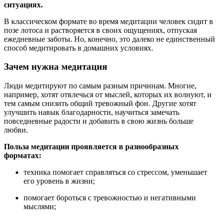
ситуациях.
В классическом формате во время медитации человек сидит в
позе лотоса и растворяется в своих ощущениях, отпуская
ежедневные заботы. Но, конечно, это далеко не единственный
способ медитировать в домашних условиях.
Зачем нужна медитация
Люди медитируют по самым разным причинам. Многие,
например, хотят отвлечься от мыслей, которых их волнуют, и
тем самым снизить общий тревожный фон. Другие хотят
улучшить навык благодарности, научиться замечать
повседневные радости и добавить в свою жизнь больше
любви.
Польза медитации проявляется в разнообразных
форматах:
техника помогает справляться со стрессом, уменьшает
его уровень в жизни;
помогает бороться с тревожностью и негативными
мыслями;